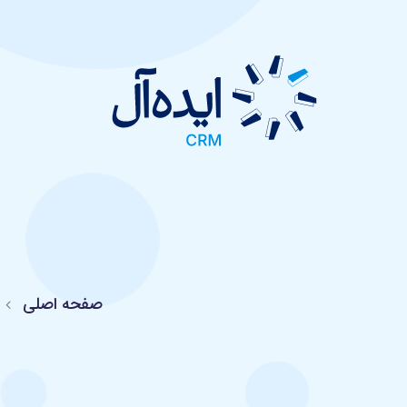
صفحه اصلی