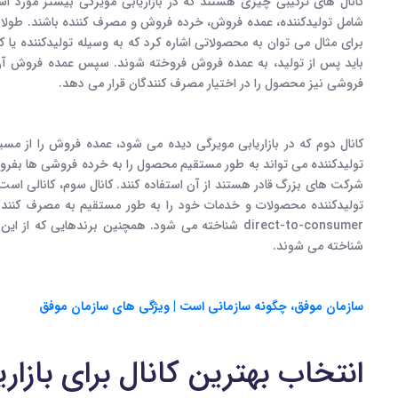
کانال های ترکیبی چیزی هستند که در بازاریابی مویرگی بیشتر مورد استف
شامل تولیدکننده، عمده فروش، خرده فروش و مصرف کننده باشند. طولانی
برای مثال می توان به محصولاتی اشاره کرد که به وسیله تولیدکننده یا کا
باید پس از تولید، به عمده فروش فروخته شوند. سپس عمده فروش آن
فروشی نیز محصول را در اختیار مصرف کنندگان قرار می دهد.
کانال دوم که در بازاریابی مویرگی دیده می شود، عمده فروش را از مسی
تولیدکننده می تواند به طور مستقیم محصول را به خرده فروشی ها بفرو
شرکت های بزرگ قادر هستند از آن استفاده کنند. کانال سوم، کانالی اس
تولیدکننده محصولات و خدمات خود را به طور مستقیم به مصرف کنندگان و
شناخته می شوند.
سازمان موفق، چگونه سازمانی است | ویژگی های سازمان موفق
انتخاب بهترین کانال برای بازار