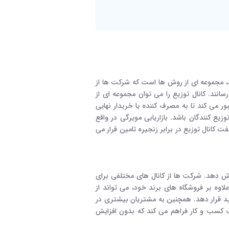
Distribution C نیز شناخته می شود، مجموعه ای از روش ها است که شرکت ها از
ند. کانال توزیع را می توان مجموعه ای از
ور می کند تا به مصرف کننده یا خریدار نهایی
یع کنندگان باشد. بازاریابی مویرگی در واقع
انال توزیع در برابر زنجیره تامین قرار می
رش دهد. شرکت ها از کانال های مختلفی برای
اوه بر فروشگاه های برند خود، می تواند از
د قرار دهد. همچنین به مشتریان بیشتری در
یک کسب و کار فراهم می کند که بدون افزایش