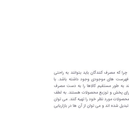
 چرا که مصرف کنندگان باید بتوانند به راحتی
 فهرست های موجودی وجود داشته باشد. با
د به طور مستقیم کالاها را به دست مصرف
برای پخش و توزیع محصولات هستند. به لطف
محصولات مورد نظر خود را تهیه کنند. می توان
یل شده اند و می توان از آن ها در بازاریابی