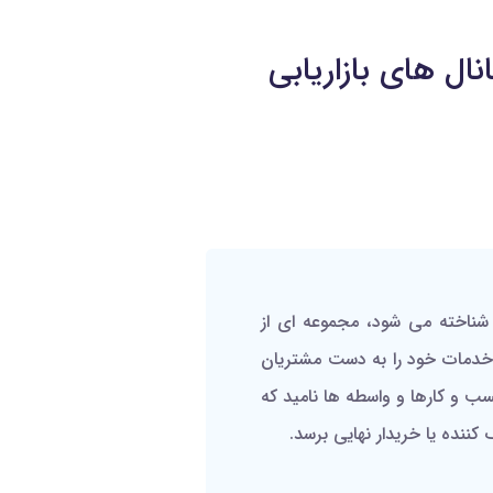
ال های بازاریابی
مویرگی که با اسم Distribution Channel نیز شناخته می شود، مجموعه ای از
خدمات خود را به دست مشتریان
کسب و کارها و واسطه ها نامید که
کننده یا خریدار نهایی برسد.