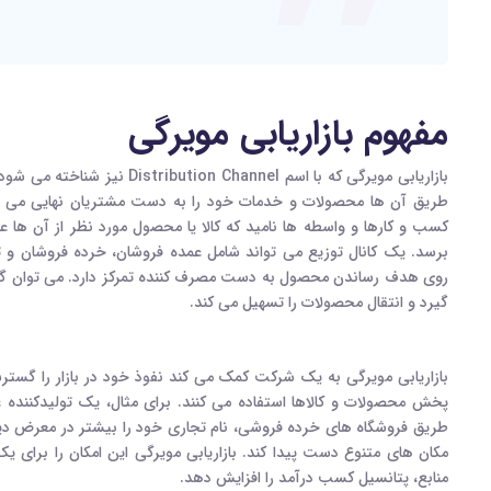
مفهوم بازاریابی مویرگی
بازاریابی مویرگی که با اسم hannel
طریق آن ها محصولات و خدمات خود را به دست مشتریان نهایی می رسان
کسب و کارها و واسطه ها نامید که کالا یا محصول مورد نظر از آن ها عب
برسد. یک کانال توزیع می تواند شامل عمده فروشان، خرده فروشان و توز
روی هدف رساندن محصول به دست مصرف کننده تمرکز دارد. می توان گفت ک
گیرد و انتقال محصولات را تسهیل می کند.
بازاریابی مویرگی به یک شرکت کمک می کند نفوذ خود در بازار را گست
پخش محصولات و کالاها استفاده می کنند. برای مثال، یک تولیدکننده عل
طریق فروشگاه های خرده فروشی، نام تجاری خود را بیشتر در معرض دی
مکان های متنوع دست پیدا کند. بازاریابی مویرگی این امکان را برای 
منابع، پتانسیل کسب درآمد را افزایش دهد.