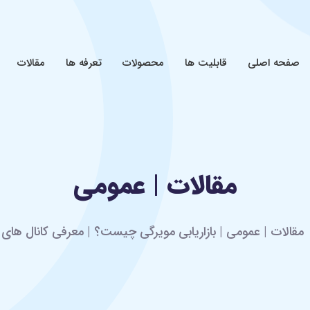
صفحه اصلی
قابلیت ها
محصولات
تعرفه ها
مقالات
مقالات | عمومی
مقالات | عمومی | بازاریابی مویرگی چیست؟ | معرفی کانال های ب