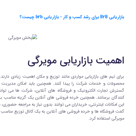
بازاریابی B2B برای رشد کسب و کار - بازاریابی b2b چیست؟
اهمیت بازاریابی مویرگی
برای تیم های بازاریابی مواردی مانند توزیع و مکان اهمیت زیادی دارند.
محصولات و خدمات شرکت را پیدا کنند. همچنین باید امکان مدیریت
گسترش تجارت الکترونیک و فروشگاه های آنلاین، شرکت ها می توانن
کنندگان برسانند. همچنین خرده فروشی های آنلاین یک گزینه مناسب 
این امکانات اینترنتی، خریداران می توانند بدون نیاز به مراجعه حضوری، 
گفت فروشگاه ها و خرده فروشی های آنلاین به یک کانال توزیع مناسب تبد
مویرگی استفاده کرد.