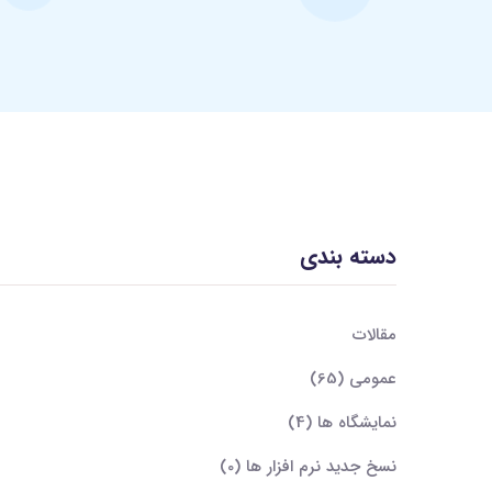
دسته بندی
مقالات
عمومی
(65)
نمایشگاه ها
(4)
نسخ جدید نرم افزار ها
(0)