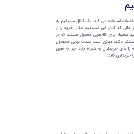
یم
خدمات استفاده می کند. یک کانال مستقیم به
حالی که کانال غیر مستقیم امکان خرید را از
معمولا برای کالاهایی معمول هستند که در
بیشتر باشد، ممکن است قیمت نهایی محصول
را برای خریداران به همراه دارد. چرا که هیچ
 خریداری کنند.