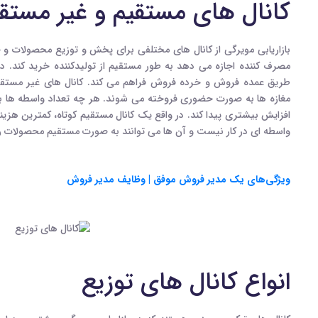
کانال های مستقیم و غیر مستق
بازاریابی مویرگی از کانال های مختلفی برای پخش و توزیع محصولات و 
مصرف کننده اجازه می دهد به طور مستقیم از تولیدکننده خرید کند. در 
طریق عمده فروش و خرده فروش فراهم می کند. کانال های غیر مستقیم 
مغازه ها به صورت حضوری فروخته می شوند. هر چه تعداد واسطه ها 
افزایش بیشتری پیدا کند. در واقع یک کانال مستقیم کوتاه، کمترین هزینه 
واسطه ای در کار نیست و آن ها می توانند به صورت مستقیم محصولات را
ویژگی‌های یک مدیر فروش موفق | وظایف مدیر فروش
انواع کانال های توزیع