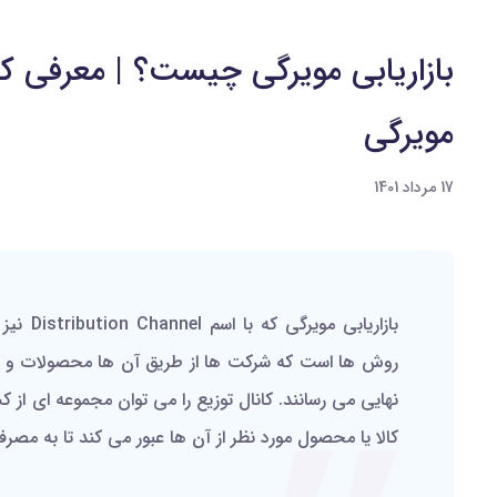
بازاریابی مویرگی چیست؟ | معرفی کان
مویرگی
17 مرداد 1401
بازاریابی 
روش ها است که شرکت ها از طریق آن ها محصولات و 
نهایی می رسانند. کانال توزیع را می توان مجموعه ای از 
کالا یا محصول مورد نظر از آن ها عبور می کند تا به مصرف 