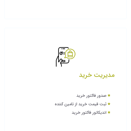
مدیریت خرید
صدور فاکتور خرید
ثبت قیمت خرید از تامین کننده
اندیکاتور فاکتور خرید