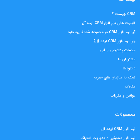
CRM چیست ؟
قابلیت های نرم افزار CRM ایده آل
آیا نرم افزار CRM در مجموعه شما کاربرد دارد
چرا نرم افزار CRM ایده آل؟
خدمات پشتیبانی و فنی
مشتریان ما
دانلودها
کمک به سازمان های خیریه
مقالات
قوانین و مقررات
محصولات
نرم افزار CRM ایده آل
نرم افزار مشترکین - مدیریت اشتراک