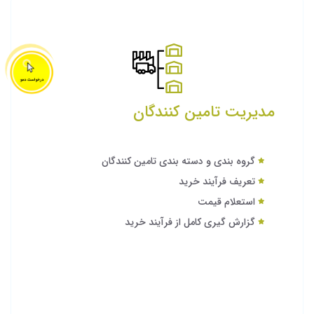
مدیریت تامین کنندگان
گروه بندی و دسته بندی تامین کنندگان
تعریف فرآیند خرید
استعلام قیمت
گزارش گیری کامل از فرآیند خرید