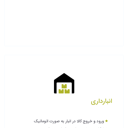
انبارداری
ورود و خروج کالا در انبار به صورت اتوماتیک