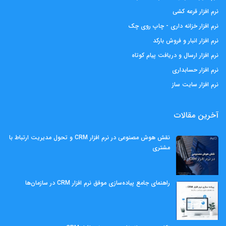
نرم افزار قرعه کشی
نرم افزار خزانه داری - چاپ روی چک
نرم افزار انبار و فروش بارکد
نرم افزار ارسال و دریافت پیام کوتاه
نرم افزار حسابداری
نرم افزار سایت ساز
آخرین مقالات
نقش هوش مصنوعی در نرم افزار CRM و تحول مدیریت ارتباط با
مشتری
راهنمای جامع پیاده‌سازی موفق نرم افزار CRM در سازمان‌ها