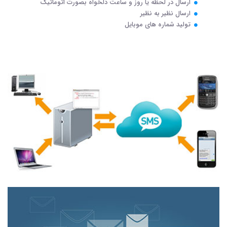
ارسال در لحظه یا روز و ساعت دلخواه بصورت اتوماتیک
ارسال نظیر به نظیر
تولید شماره های موبایل