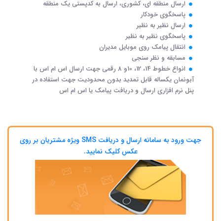
ارسال منطقه ای، کشوری، ارسال به کدپستی یک منطقه
پاسخگوی خودکار
ارسال نظیر به نظیر
پاسخگوی نظیر به نظیر
انتقال پیامک روی موبایل مدیران
مسابقه و نظر سنجی
انواع خطوط 14، 12، 10و 8 رقمی جهت ارسال اس ام اس با
آبونمان یکساله قابل تمدید بدون محدودیت جهت استفاده در
پنل نرم افزاری ارسال و دریافت پیامک یا اس ام اس
جهت ورود به سامانه ارسال و دریافت SMS ویژه مشتریان بر روی
عکس کلیک نمایید.