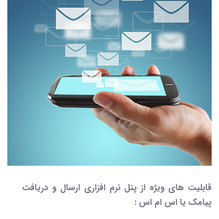
قابلیت های ویژه از پنل نرم افزاری ارسال و دریافت
پیامک یا اس ام اس :