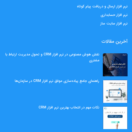
نرم افزار ارسال و دریافت پیام کوتاه
نرم افزار حسابداری
نرم افزار سایت ساز
آخرین مقالات
نقش هوش مصنوعی در نرم افزار CRM و تحول مدیریت ارتباط با
مشتری
راهنمای جامع پیاده‌سازی موفق نرم افزار CRM در سازمان‌ها
نکات مهم در انتخاب بهترین نرم افزار CRM