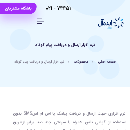
021
-
74451
باشگاه مشتریان
نرم افزار ارسال و دریافت پیام کوتاه
صفحه اصلی
محصولات
نرم افزار ارسال و دریافت پیام کوتاه
نرم افزاری جهت ارسال و دریافت پیامک یا اس ام اسSMS بدون
استفاده از گوشی تلفن همراه با سرعتی چند صد برابر ازطریق