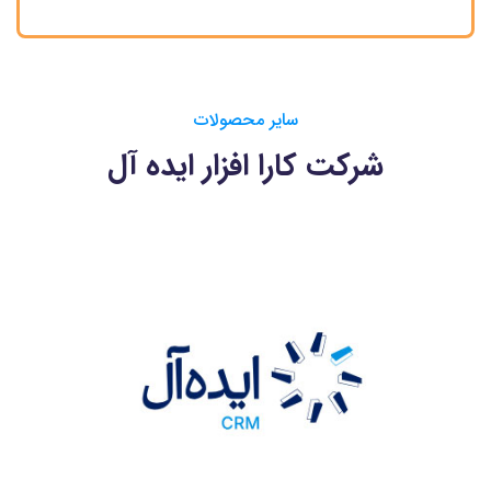
سایر محصولات
شرکت کارا افزار ایده آل