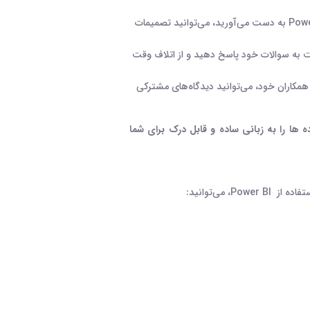
Powe
به دست می‌آورید، می‌توانید تصمیمات
ت به سوالات خود پاسخ دهید و از اتلاف وقت
 همکاران خود، می‌توانید دیدگاه‌های مشترکی
 ها را به زبانی ساده و قابل درک برای شما
تفاده از
Power BI
، می‌توانید
: