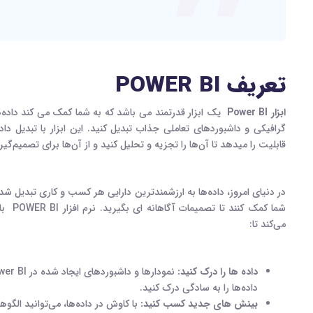
تعریف
POWER BI
ابزار
Power BI
یک ابزار قدرتمند می باشد که به شما کمک می کند داده‌ها
گرافیکی و داشبوردهای تعاملی جذاب تبدیل کنید. این ابزار با تبدیل دا
قابلیت را میدهد تا آن‌ها را تجزیه و تحلیل کنید و از آن‌ها برای تصمیم‌گی
در دنیای امروز، داده‌ها به ارزشمندترین دارایی هر کسب‌ و کاری تبدیل شده‌ 
شما کمک کنند تا تصمیمات آگاهانه ‌ای بگیرید. نرم افزار
POWER BI
با 
می‌کند تا
:
داده‌ ها را درک کنید:
نمودارها و داشبوردهای ایجاد شده در
wer BI
داده‌ها را به سادگی درک کنید
.
بینش ‌های جدید کسب کنید
:
با کاوش در داده‌ها، می‌توانید الگو