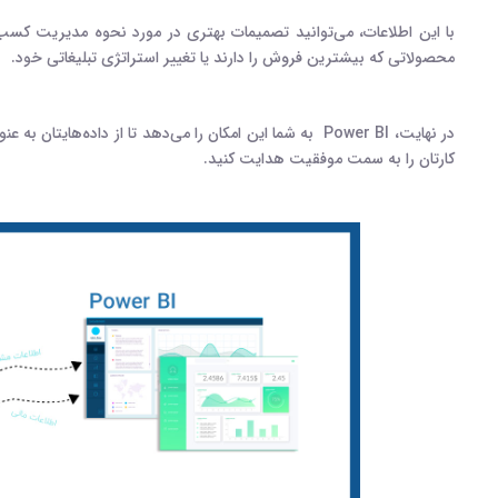
با این اطلاعات، می‌توانید تصمیمات بهتری در مورد نحوه مدیریت کسب 
محصولاتی که بیشترین فروش را دارند یا تغییر استراتژی تبلیغاتی خود
.
در نهایت،
Power BI
به شما این امکان را می‌دهد تا از داده‌هایتان به عن
کارتان را به سمت موفقیت هدایت کنید
.