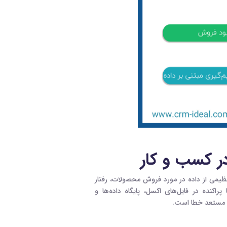
ی از داده در مورد فروش محصولات، رفتار
پراکنده در فایل‌های اکسل، پایگاه داده‌ها و
و مستعد خطا است.