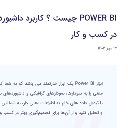
POWER BI چیست ؟ کاربرد داشب
در کسب و کار
13 مهر 1403
ابزار Power BI یک ابزار قدرتمند می باشد که ب
‌معنی را به نمودارها، نمودارهای گرافیکی و داشبوردهای تع
با تبدیل داده های خام به اطلاعات معنی دار، به شما این ق
و تحلیل کنید و از آن‌ها برای تصمیم‌گیری بهتر در کسب‌ و 