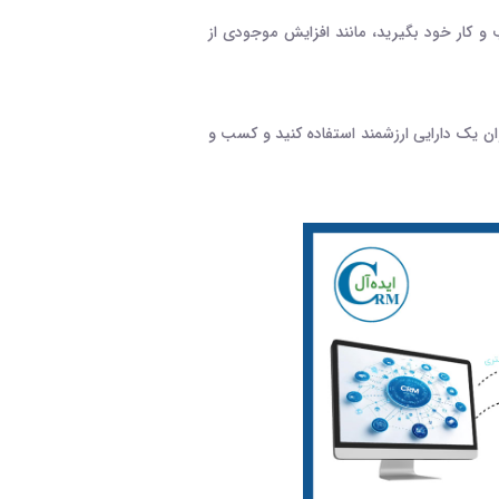
و کار خود بگیرید، مانند افزایش موجودی از
وان یک دارایی ارزشمند استفاده کنید و کسب‌ و