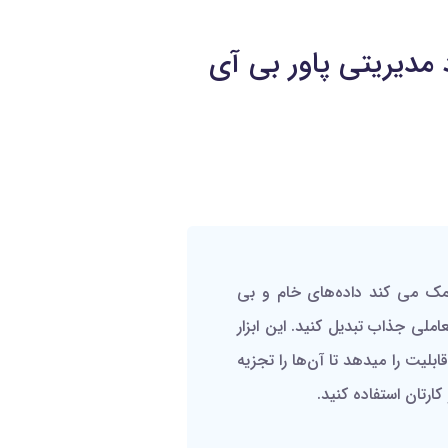
ورد مدیریتی پاور بی آی
ه شما کمک می کند داده‌های خام و بی
املی جذاب تبدیل کنید. این ابزار
ابلیت را میدهد تا آن‌ها را تجزیه
کارتان استفاده کنید.