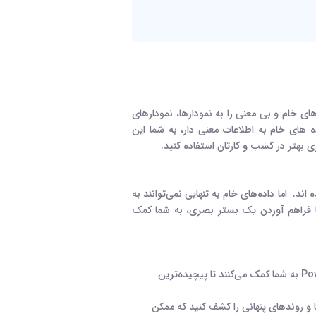
ی خام و بی ‌معنی را به نمودارها، نمودارهای
ده های خام به اطلاعات معنی دار، به شما این
ری بهتر در کسب‌ و کارتان استفاده کنید
.
اند. اما داده‌های خام به تنهایی نمی‌توانند به
فراهم آوردن یک بستر بصری، به شما کمک
Po
به شما کمک می‌کنند تا پیچیده‌ترین
ها و روندهای پنهانی را کشف کنید که ممکن