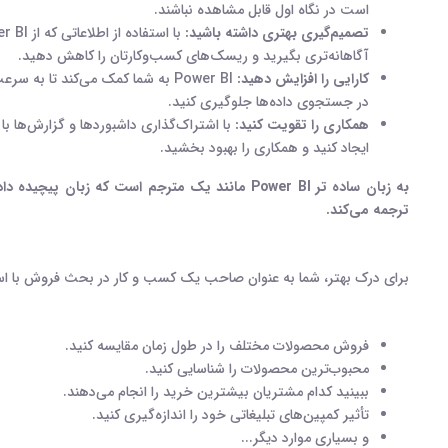
است در نگاه اول قابل مشاهده نباشند
.
تصمیم‌گیری بهتری داشته باشید:
با استفاده از اطلاعاتی که از
r BI
آگاهانه‌تری بگیرید و ریسک‌های کسب‌وکارتان را کاهش دهید
.
کارایی را افزایش دهید:
Power BI
به شما کمک می‌کند تا به سرع
در جستجوی داده‌ها جلوگیری کنید
.
همکاری را تقویت کنید
:
با اشتراک‌گذاری داشبوردها و گزارش‌ها با
ایجاد کنید و همکاری را بهبود بخشید
.
به زبان ساده تر
Power BI
مانند یک مترجم است که زبان پیچیده داده‌
ترجمه می‌کند
.
برای درک بهتر، شما به عنوان صاحب یک کسب و کار در بحث فروش با اس
فروش محصولات مختلف را در طول زمان مقایسه کنید
.
محبوب‌ترین محصولات را شناسایی کنید
.
ببینید کدام مشتریان بیشترین خرید را انجام می‌دهند
.
تأثیر کمپین‌های تبلیغاتی خود را اندازه‌گیری کنید
.
و بسیاری موارد دیگر
...