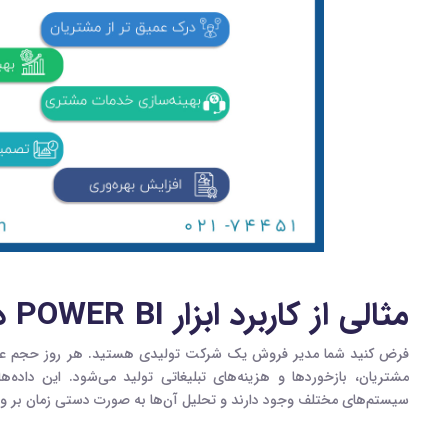
مثالی از کاربرد ابزار POWER BI در کسب و کار
فرض کنید شما مدیر فروش یک شرکت تولیدی هستید. هر روز حجم عظیم
مشتریان، بازخوردها و هزینه‌های تبلیغاتی تولید می‌شود. این داده‌ها 
سیستم‌های مختلف وجود دارند و تحلیل آن‌ها به صورت دستی زمان‌ بر 