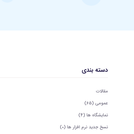
دسته بندی
مقالات
عمومی
(65)
نمایشگاه ها
(4)
نسخ جدید نرم افزار ها
(0)