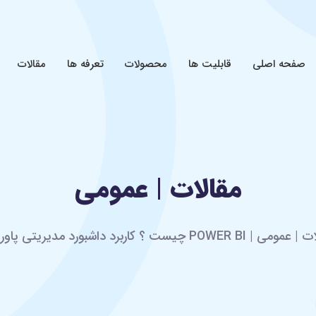
صفحه اصلی
قابلیت ها
محصولات
تعرفه ها
مقالات
مقالات | عمومی
POWER B چیست ؟ کاربرد داشبورد مدیریتی پاور بی آی در کسب و کار