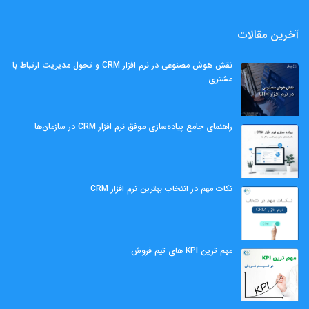
آخرین مقالات
نقش هوش مصنوعی در نرم افزار CRM و تحول مدیریت ارتباط با
مشتری
راهنمای جامع پیاده‌سازی موفق نرم افزار CRM در سازمان‌ها
نکات مهم در انتخاب بهترین نرم افزار CRM
مهم ‌ترین KPI های تیم فروش