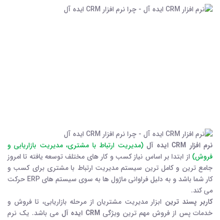
نرم افزار CRM ایده آل
(مدیریت ارتباط با مشتری، مدیریت بازاریابی و
فروش)
از ابتدا بر اساس نیاز کسب و کار های مختلف توسعه یافته تا امروز
جامع ترین و کامل ترین سیستم مدیریت ارتباط با مشتری برای کسب و
کار شما باشد و به دلیل فراوانی ماژول ها به سوی سیستم های ERP حرکت
می کند.
کاربر پسند ترین
ابزار مدیریت مشتریان از مرحله بازاریابی، تا فروش و
خدمات پس از فروش مهم ترین ویژگی
CRM ایده آل
می باشد. یک نرم