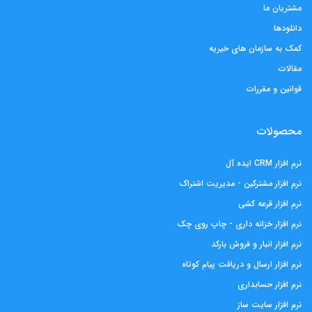
مشتریان ما
دانلودها
کمک به سازمان های خیریه
مقالات
قوانین و مقررات
محصولات
نرم افزار CRM ایده آل
نرم افزار مشترکین - مدیریت اشتراک
نرم افزار قرعه کشی
نرم افزار خزانه داری - چاپ روی چک
نرم افزار انبار و فروش بارکد
نرم افزار ارسال و دریافت پیام کوتاه
نرم افزار حسابداری
نرم افزار سایت ساز