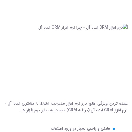
عمده ترین ویژگی های بارز نرم افزار مدیریت ارتباط با مشتری ایده آل -
نرم افزار CRM ایده آل (برنامه CRM) نسبت به سایر نرم افزار ها:
سادگی و راحتی بسیار در ورود اطلاعات