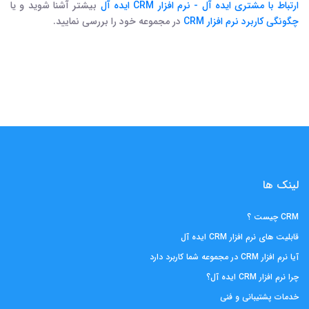
ارتباط با مشتری ایده آل - نرم افزار CRM ایده آل
بیشتر آشنا شوید و یا
چگونگی کاربرد نرم افزار CRM
در مجموعه خود را بررسی نمایید.
لینک ها
CRM چیست ؟
قابلیت های نرم افزار CRM ایده آل
آیا نرم افزار CRM در مجموعه شما کاربرد دارد
چرا نرم افزار CRM ایده آل؟
خدمات پشتیبانی و فنی