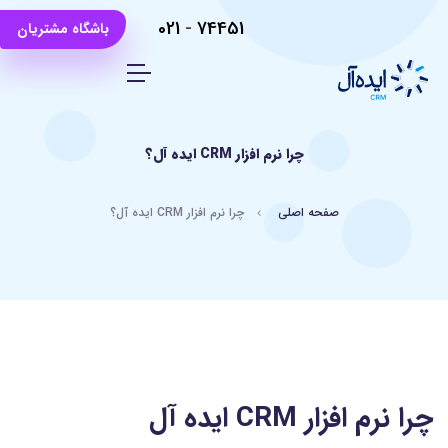
021
-
74451
باشگاه مشتریان
چرا نرم افزار CRM ایده آل؟
صفحه اصلی
چرا نرم افزار CRM ایده آل؟
چرا نرم افزار CRM ایده آل