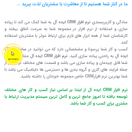
ما در کنار شما هستیم تا از معاشرت با مشتریان لذت ببرید ...
سادگی و کاربرپسندی
نرم افزار CRM ایده آل
به شما کمک می کند تا پیاده
سازی و استفاده از نرم افزار در مجموعه شما به سرعت اتفاق بیفتد و
کارشناسان شما از همه ابزار های لازم برای ارتباط موثر با مشتریان استفاده
کنند.
کسب و کار شما پرسونا و مشخصاتی دارد که می توانید در
سامانه CRM
ایده آل
به راحتی پیاده سازی کنید.
نرم افزار CRM ایده آل
متناسب با نیاز
شما قابل چیدمان و پیاده سازی می باشد و قسمت های مختلف نرم افزار از
جمله فرایند های کاری و گروه بندی ها و دسترسی ها داینامیک می باشد تا
شما بهترین نرم افزارCRM خاص مجموعه خودتان را داشته باشید.
نرم افزار CRM ایده آل از ابتدا بر اساس نیاز کسب و کار های مختلف
توسعه یافته تا امروز جامع ترین و کامل ترین سیستم مدیریت ارتباط با
مشتری برای کسب و کار شما باشد.