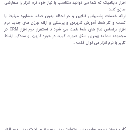
افزار داینامیک که شما می توانید متناسب با نیاز خود نرم افزار را سفارشی
سازی کنید.
ارائه خدمات پشتیبانی آنلاین و در لحظه بدون صف، مشاوره مرتبط با
کسب و کار شما، آموزش کاربردي و پرسنلي و ارائه ورژن های جدید نرم
افزار براساس نیاز های شما باعث می شود تا استقرار نرم افزار CRM در
مجموعه شما به بهترین شکل صورت گیرد. در حوزه کاربری و سادگی ارتباط
کاربر با نرم افزار می توان گفت ...
کاربر پسند ترین، روان ترین، متفاوت ترین، سریع و راحت ترین نرم افزار