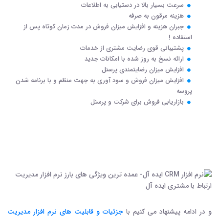
سرعت بسیار بالا در دستیابی به اطلاعات
هزینه مرقون به صرفه
جبران هزینه و افزایش میزان فروش در مدت زمان کوتاه پس از
استفاده !
پشتیبانی قوی رضایت مشتری از خدمات
ارائه نسخ به روز شده با امکانات جدید
افزایش میزان رضایتمندی پرسنل
افزایش میزان فروش و سود آوری به جهت منظم و با برنامه شدن
پروسه
بازاریابی فروش برای شرکت و پرسنل
و در ادامه پیشنهاد می کنیم با
جزئیات و قابلیت های نرم افزار مدیریت