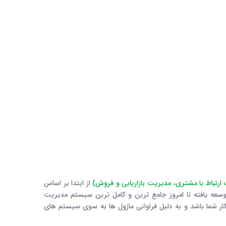
ارتباط با مشتری، مدیریت بازاریابی و فروش)
از ابتدا بر اساس
سعه یافته تا امروز جامع ترین و کامل ترین سیستم مدیریت
ار شما باشد و به دلیل فراوانی ماژول ها به سوی سیستم های