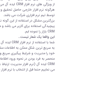
از ویژگی های نرم
هرگونه نرم افزار خارجی حاصل تحقیق و ت
توسط تیم نرم افزاری شرکت می باشد.
پیچیدگی استفاده برای کاربر می باشد و ما
CRM بازار را نموده ایم.
این واقعا یک شعار نیست..
شما با استفاد
به سریع ترین شکل ممکن به اطلاعات مشت
خود را مدیریت و شرایط پیگیری سریع و ر
منحصر به فرد بودن در نحوه ورود اطلاعا
CRM ایده آل (نرم افزار مدیریت ارتب
می نماییم حتما قبل از انتخاب با نرم افزار crm ایده آل آشنا شوید ...