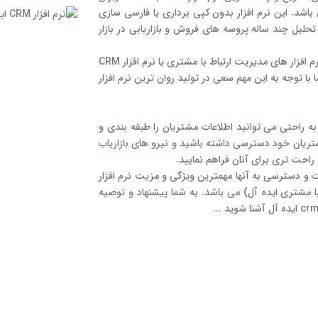
 افزار CRM ایده آل می باشد. این نرم افزار بدون کپی برداری یا فارسی سازی
حلیل چند ساله پروسه های فروش و بازاریابی در بازار
بزرگترین مشکل در استفاده از این گونه نرم افزار های مدیریت ارتباط با مشتری یا نرم افزار CRM
 با توجه به این مهم سعی در تولید روان ترین نرم افزار
ه از نرم افزار CRM ایده آل به راحتی می توانید اطلاعات مشتریان را طبقه بندی و
ریان خود دسترسی داشته باشید و نیرو های بازاریاب
احت تری برای آنان فراهم نمایید.
ت و دسترسی به آنها مهمترین ویژگی و مزیت نرم افزار
اط با مشتری ایده آل) می باشد. به شما پیشنهاد و توصیه