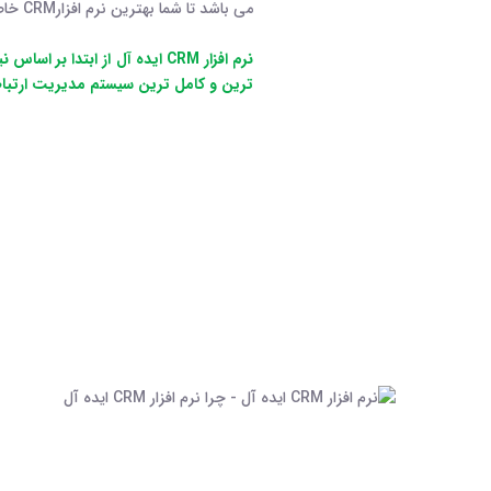
می باشد تا شما بهترین نرم افزارCRM خاص مجموعه خودتان را داشته باشید.
نرم افزار CRM ایده آل از ابتدا
ترین و کامل ترین سیستم مدیریت ارتباط