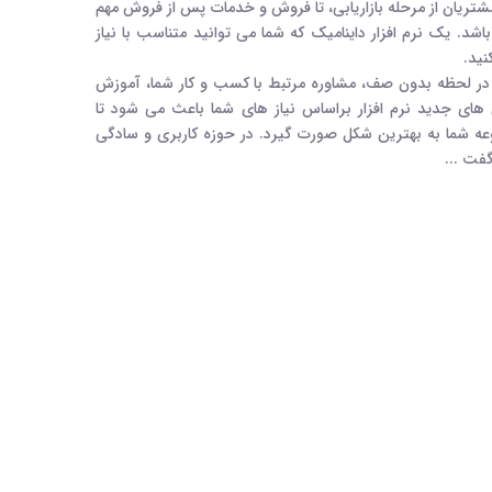
شتریان از مرحله بازاریابی، تا فروش و خدمات پس از فروش مهم
شد. یک نرم افزار داینامیک که شما می توانید متناسب با نیاز
نید.
و در لحظه بدون صف، مشاوره مرتبط با کسب و کار شما، آموزش
ن های جدید نرم افزار براساس نیاز های شما باعث می شود تا
 افزار CRM در مجموعه شما به بهترین شکل صورت گیرد. در حوزه کاربری و سادگی
گفت ...