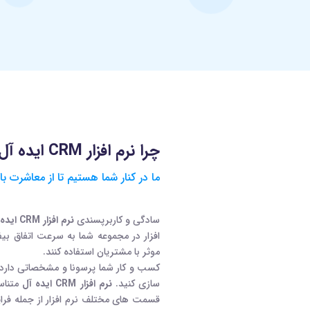
چرا نرم افزار CRM ایده آل
ما در کنار شما هستیم تا از معاشرت با
سادگی و کاربرپسندی
نرم افزار CRM ایده آل
افزار در مجموعه شما به سرعت اتفاق بیفتد
موثر با مشتریان استفاده کنند.
کسب و کار شما پرسونا و مشخصاتی دارد 
سازی کنید.
نرم افزار CRM ایده آل
متناس
قسمت های مختلف نرم افزار از جمله فرا