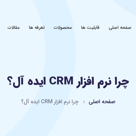
صفحه اصلی
قابلیت ها
محصولات
تعرفه ها
مقالات
چرا نرم افزار CRM ایده آل؟
صفحه اصلی
چرا نرم افزار CRM ایده آل؟