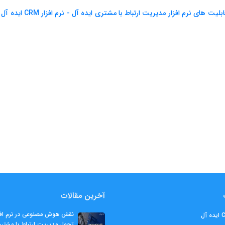
یت های نرم افزار مدیریت ارتباط با مشتری ایده آل - نرم افزار CRM ایده آل
آخرین مقالات
تحول مدیریت ارتباط با مشتر