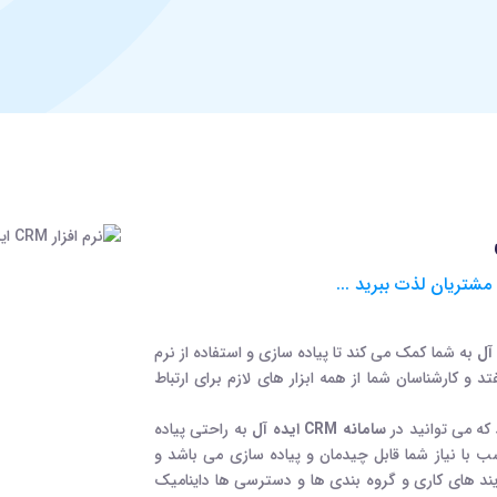
 مشتریان لذت ببرید ...
به شما کمک می کند تا پیاده سازی و استفاده از نرم
 و کارشناسان شما از همه ابزار های لازم برای ارتباط
که می توانید در
سامانه CRM ایده آل
به راحتی پیاده
ب با نیاز شما قابل چیدمان و پیاده سازی می باشد و
یند های کاری و گروه بندی ها و دسترسی ها داینامیک