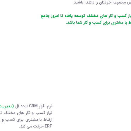
 بر اساس نیاز کسب و کار های مختلف توسعه یافته تا امروز جامع
 با مشتری برای کسب و کار شما باشد.
نرم افزار CRM ایده آل
(مدیریت 
نیاز کسب و کار های مختلف تو
ارتباط با مشتری برای کسب و ک
ERP حرکت می کند.