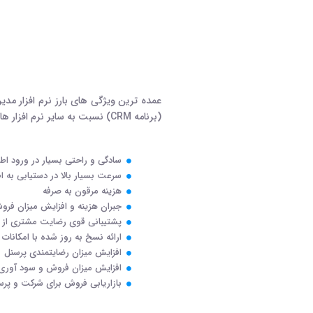
(برنامه CRM) نسبت به سایر نرم افزار ها:
سادگی و راحتی بسیار در ورود اطل
سرعت بسیار بالا در دستیابی به ا
هزینه مرقون به صرفه
جبران هزینه و افزایش میزان فروش
پشتیبانی قوی رضایت مشتری از 
ارائه نسخ به روز شده با امکانات
افزایش میزان رضایتمندی پرسنل
افزایش میزان فروش و سود آوری 
بازاریابی فروش برای شرکت و پرس