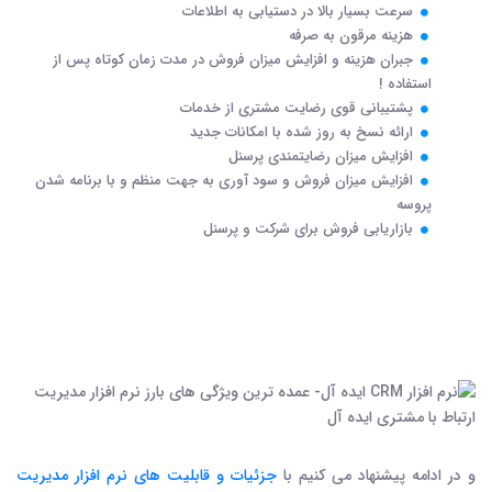
سرعت بسیار بالا در دستیابی به اطلاعات
هزینه مرقون به صرفه
جبران هزینه و افزایش میزان فروش در مدت زمان کوتاه پس از
استفاده !
پشتیبانی قوی رضایت مشتری از خدمات
ارائه نسخ به روز شده با امکانات جدید
افزایش میزان رضایتمندی پرسنل
افزایش میزان فروش و سود آوری به جهت منظم و با برنامه شدن
پروسه
بازاریابی فروش برای شرکت و پرسنل
و در ادامه پیشنهاد می کنیم با
جزئیات و قابلیت های نرم افزار مدیریت