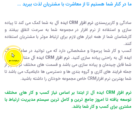
ما در کنار شما هستیم تا از معاشرت با مشتریان لذت ببرید ...
سادگی و کاربرپسندی
نرم افزار CRM ایده آل
به شما کمک می کند تا پیاده
سازی و استفاده از نرم افزار در مجموعه شما به سرعت اتفاق بیفتد و
کارشناسان شما از همه ابزار های لازم برای ارتباط موثر با مشتریان استفاده
کنند.
کسب و کار شما پرسونا و مشخصاتی دارد که می توانید در
سامانه CRM
ایده آل
به راحتی پیاده سازی کنید.
نرم افزار CRM ایده آل
متناسب با نیاز
شما قابل چیدمان و پیاده سازی می باشد و قسمت های مختلف نرم افزار از
جمله فرایند های کاری و گروه بندی ها و دسترسی ها داینامیک می باشد تا
شما بهترین نرم افزارCRM خاص مجموعه خودتان را داشته باشید.
نرم افزار CRM ایده آل از ابتدا بر اساس نیاز کسب و کار های مختلف
توسعه یافته تا امروز جامع ترین و کامل ترین سیستم مدیریت ارتباط با
مشتری برای کسب و کار شما باشد.