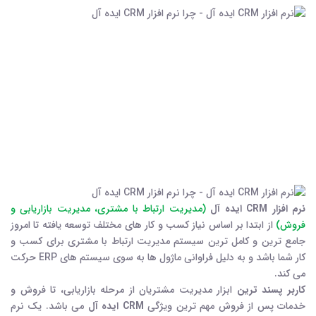
نرم افزار CRM ایده آل
(مدیریت ارتباط با مشتری، مدیریت بازاریابی و
فروش)
از ابتدا بر اساس نیاز کسب و کار های مختلف توسعه یافته تا امروز
جامع ترین و کامل ترین سیستم مدیریت ارتباط با مشتری برای کسب و
کار شما باشد و به دلیل فراوانی ماژول ها به سوی سیستم های ERP حرکت
می کند.
کاربر پسند ترین
ابزار مدیریت مشتریان از مرحله بازاریابی، تا فروش و
خدمات پس از فروش مهم ترین ویژگی
CRM ایده آل
می باشد. یک نرم