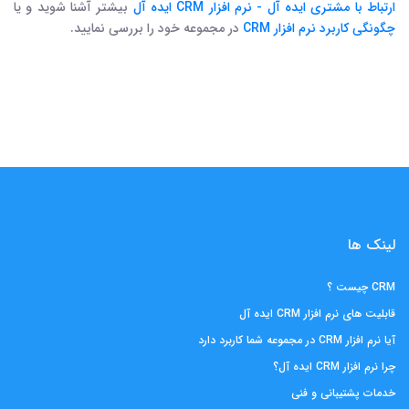
ارتباط با مشتری ایده آل - نرم افزار CRM ایده آل
بیشتر آشنا شوید و یا
چگونگی کاربرد نرم افزار CRM
در مجموعه خود را بررسی نمایید.
لینک ها
CRM چیست ؟
قابلیت های نرم افزار CRM ایده آل
آیا نرم افزار CRM در مجموعه شما کاربرد دارد
چرا نرم افزار CRM ایده آل؟
خدمات پشتیبانی و فنی