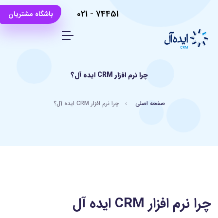
021
-
74451
باشگاه مشتریان
چرا نرم افزار CRM ایده آل؟
صفحه اصلی
چرا نرم افزار CRM ایده آل؟
چرا نرم افزار CRM ایده آل