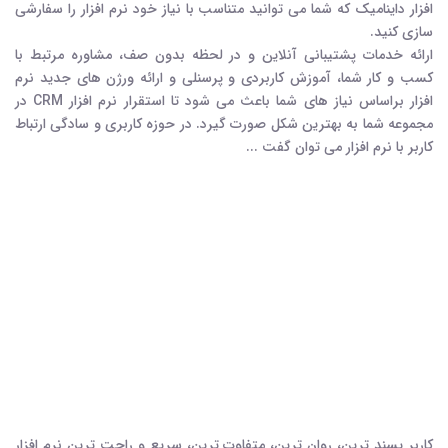
افزار داینامیک که شما می توانید متناسب با نیاز خود نرم افزار را سفارشی
سازی کنید.
ارائه خدمات پشتیبانی آنلاین و در لحظه بدون صف، مشاوره مرتبط با
کسب و کار شما، آموزش کاربردي و پرسنلي و ارائه ورژن های جدید نرم
افزار براساس نیاز های شما باعث می شود تا استقرار نرم افزار CRM در
مجموعه شما به بهترین شکل صورت گیرد. در حوزه کاربری و سادگی ارتباط
کاربر با نرم افزار می توان گفت ...
کاربر پسند ترین، روان ترین، متفاوت ترین، سریع و راحت ترین نرم افزار