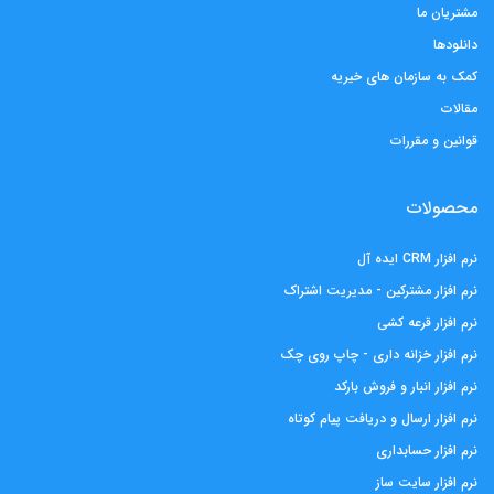
مشتریان ما
دانلودها
کمک به سازمان های خیریه
مقالات
قوانین و مقررات
محصولات
نرم افزار CRM ایده آل
نرم افزار مشترکین - مدیریت اشتراک
نرم افزار قرعه کشی
نرم افزار خزانه داری - چاپ روی چک
نرم افزار انبار و فروش بارکد
نرم افزار ارسال و دریافت پیام کوتاه
نرم افزار حسابداری
نرم افزار سایت ساز