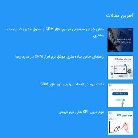
آخرین مقالات
نقش هوش مصنوعی در نرم افزار CRM و تحول مدیریت ارتباط با
مشتری
راهنمای جامع پیاده‌سازی موفق نرم افزار CRM در سازمان‌ها
نکات مهم در انتخاب بهترین نرم افزار CRM
مهم ‌ترین KPI های تیم فروش