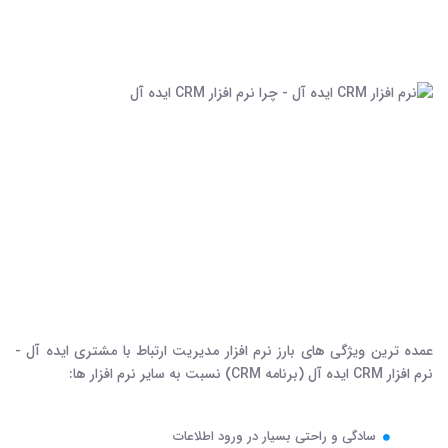
عمده ترین ویژگی های بارز نرم افزار مدیریت ارتباط با مشتری ایده آل -
نرم افزار CRM ایده آل (برنامه CRM) نسبت به سایر نرم افزار ها:
سادگی و راحتی بسیار در ورود اطلاعات