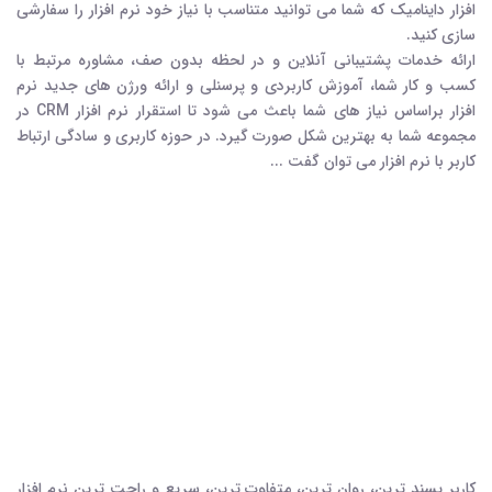
افزار داینامیک که شما می توانید متناسب با نیاز خود نرم افزار را سفارشی
سازی کنید.
ارائه خدمات پشتیبانی آنلاین و در لحظه بدون صف، مشاوره مرتبط با
کسب و کار شما، آموزش کاربردي و پرسنلي و ارائه ورژن های جدید نرم
افزار براساس نیاز های شما باعث می شود تا استقرار نرم افزار CRM در
مجموعه شما به بهترین شکل صورت گیرد. در حوزه کاربری و سادگی ارتباط
کاربر با نرم افزار می توان گفت ...
کاربر پسند ترین، روان ترین، متفاوت ترین، سریع و راحت ترین نرم افزار