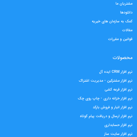
مشتریان ما
دانلودها
کمک به سازمان های خیریه
مقالات
قوانین و مقررات
محصولات
نرم افزار CRM ایده آل
نرم افزار مشترکین - مدیریت اشتراک
نرم افزار قرعه کشی
نرم افزار خزانه داری - چاپ روی چک
نرم افزار انبار و فروش بارکد
نرم افزار ارسال و دریافت پیام کوتاه
نرم افزار حسابداری
نرم افزار سایت ساز