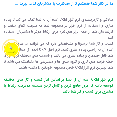
ما در کنار شما هستیم تا از معاشرت با مشتریان لذت ببرید ...
سادگی و کاربرپسندی
نرم افزار CRM ایده آل
به شما کمک می کند تا پیاده
سازی و استفاده از نرم افزار در مجموعه شما به سرعت اتفاق بیفتد و
کارشناسان شما از همه ابزار های لازم برای ارتباط موثر با مشتریان استفاده
کنند.
کسب و کار شما پرسونا و مشخصاتی دارد که می توانید در
سامانه CRM
ایده آل
به راحتی پیاده سازی کنید.
نرم افزار CRM ایده آل
متناسب با نیاز
شما قابل چیدمان و پیاده سازی می باشد و قسمت های مختلف نرم افزار از
جمله فرایند های کاری و گروه بندی ها و دسترسی ها داینامیک می باشد تا
شما بهترین نرم افزارCRM خاص مجموعه خودتان را داشته باشید.
نرم افزار CRM ایده آل از ابتدا بر اساس نیاز کسب و کار های مختلف
توسعه یافته تا امروز جامع ترین و کامل ترین سیستم مدیریت ارتباط با
مشتری برای کسب و کار شما باشد.