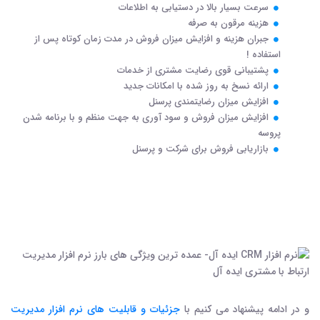
سرعت بسیار بالا در دستیابی به اطلاعات
هزینه مرقون به صرفه
جبران هزینه و افزایش میزان فروش در مدت زمان کوتاه پس از
استفاده !
پشتیبانی قوی رضایت مشتری از خدمات
ارائه نسخ به روز شده با امکانات جدید
افزایش میزان رضایتمندی پرسنل
افزایش میزان فروش و سود آوری به جهت منظم و با برنامه شدن
پروسه
بازاریابی فروش برای شرکت و پرسنل
و در ادامه پیشنهاد می کنیم با
جزئیات و قابلیت های نرم افزار مدیریت