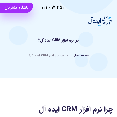
021
-
74451
باشگاه مشتریان
چرا نرم افزار CRM ایده آل؟
صفحه اصلی
چرا نرم افزار CRM ایده آل؟
چرا نرم افزار CRM ایده آل