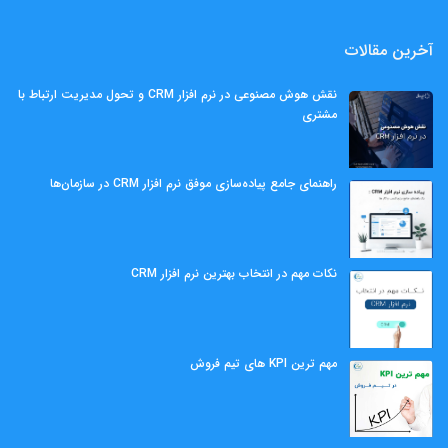
آخرین مقالات
نقش هوش مصنوعی در نرم افزار CRM و تحول مدیریت ارتباط با
مشتری
راهنمای جامع پیاده‌سازی موفق نرم افزار CRM در سازمان‌ها
نکات مهم در انتخاب بهترین نرم افزار CRM
مهم ‌ترین KPI های تیم فروش