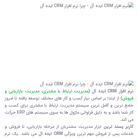
نرم افزار CRM ایده آل
(مدیریت ارتباط با مشتری، مدیریت بازاریابی و
فروش)
از ابتدا بر اساس نیاز کسب و کار های مختلف توسعه یافته تا امروز
جامع ترین و کامل ترین سیستم مدیریت ارتباط با مشتری برای کسب و
کار شما باشد و به دلیل فراوانی ماژول ها به سوی سیستم های ERP حرکت
می کند.
کاربر پسند ترین
ابزار مدیریت مشتریان از مرحله بازاریابی، تا فروش و
خدمات پس از فروش مهم ترین ویژگی
CRM ایده آل
می باشد. یک نرم