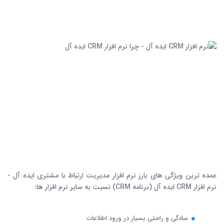
عمده ترین ویژگی های بارز نرم افزار مدیریت ارتباط با مشتری ایده آل -
نرم افزار CRM ایده آل (برنامه CRM) نسبت به سایر نرم افزار ها:
سادگی و راحتی بسیار در ورود اطلاعات