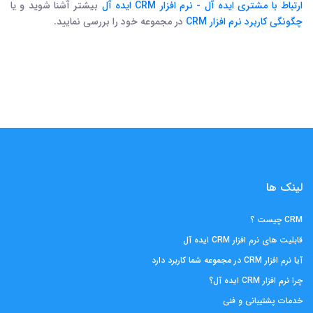
ارتباط با مشتری ایده آل - نرم افزار CRM ایده آل
بیشتر آشنا شوید و یا
چگونگی کاربرد نرم افزار CRM
در مجموعه خود را بررسی نمایید.
لینک ها
CRM چیست ؟
قابلیت های نرم افزار CRM ایده آل
آیا نرم افزار CRM در مجموعه شما کاربرد دارد
چرا نرم افزار CRM ایده آل؟
خدمات پشتیبانی و فنی