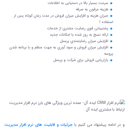
سرعت بسیار بالا در دستیابی به اطلاعات
هزینه مرقون به صرفه
جبران هزینه و افزایش میزان فروش در مدت زمان کوتاه پس از
استفاده !
پشتیبانی قوی رضایت مشتری از خدمات
ارائه نسخ به روز شده با امکانات جدید
افزایش میزان رضایتمندی پرسنل
افزایش میزان فروش و سود آوری به جهت منظم و با برنامه شدن
پروسه
بازاریابی فروش برای شرکت و پرسنل
و در ادامه پیشنهاد می کنیم با
جزئیات و قابلیت های نرم افزار مدیریت