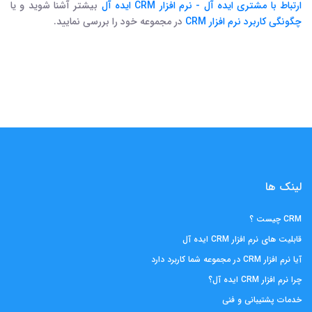
ارتباط با مشتری ایده آل - نرم افزار CRM ایده آل
بیشتر آشنا شوید و یا
چگونگی کاربرد نرم افزار CRM
در مجموعه خود را بررسی نمایید.
لینک ها
CRM چیست ؟
قابلیت های نرم افزار CRM ایده آل
آیا نرم افزار CRM در مجموعه شما کاربرد دارد
چرا نرم افزار CRM ایده آل؟
خدمات پشتیبانی و فنی