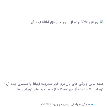
عمده ترین ویژگی های بارز نرم افزار مدیریت ارتباط با مشتری ایده آل -
نرم افزار CRM ایده آل (برنامه CRM) نسبت به سایر نرم افزار ها:
سادگی و راحتی بسیار در ورود اطلاعات