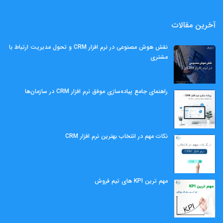
آخرین مقالات
نقش هوش مصنوعی در نرم افزار CRM و تحول مدیریت ارتباط با
مشتری
راهنمای جامع پیاده‌سازی موفق نرم افزار CRM در سازمان‌ها
نکات مهم در انتخاب بهترین نرم افزار CRM
مهم ‌ترین KPI های تیم فروش