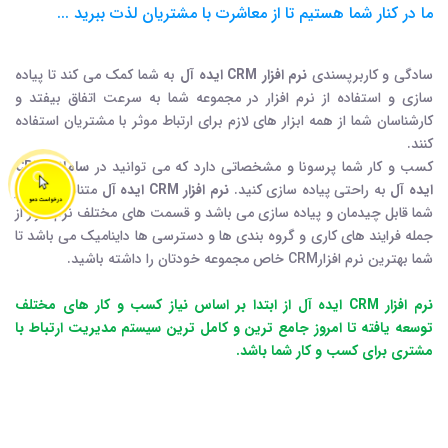
ما در کنار شما هستیم تا از معاشرت با مشتریان لذت ببرید ...
سادگی و کاربرپسندی
نرم افزار CRM ایده آل
به شما کمک می کند تا پیاده
سازی و استفاده از نرم افزار در مجموعه شما به سرعت اتفاق بیفتد و
کارشناسان شما از همه ابزار های لازم برای ارتباط موثر با مشتریان استفاده
کنند.
کسب و کار شما پرسونا و مشخصاتی دارد که می توانید در
سامانه CRM
ایده آل
به راحتی پیاده سازی کنید.
نرم افزار CRM ایده آل
متناسب با نیاز
شما قابل چیدمان و پیاده سازی می باشد و قسمت های مختلف نرم افزار از
جمله فرایند های کاری و گروه بندی ها و دسترسی ها داینامیک می باشد تا
شما بهترین نرم افزارCRM خاص مجموعه خودتان را داشته باشید.
نرم افزار CRM ایده آل از ابتدا بر اساس نیاز کسب و کار های مختلف
توسعه یافته تا امروز جامع ترین و کامل ترین سیستم مدیریت ارتباط با
مشتری برای کسب و کار شما باشد.