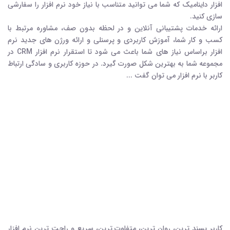
افزار داینامیک که شما می توانید متناسب با نیاز خود نرم افزار را سفارشی
سازی کنید.
ارائه خدمات پشتیبانی آنلاین و در لحظه بدون صف، مشاوره مرتبط با
کسب و کار شما، آموزش کاربردي و پرسنلي و ارائه ورژن های جدید نرم
افزار براساس نیاز های شما باعث می شود تا استقرار نرم افزار CRM در
مجموعه شما به بهترین شکل صورت گیرد. در حوزه کاربری و سادگی ارتباط
کاربر با نرم افزار می توان گفت ...
کاربر پسند ترین، روان ترین، متفاوت ترین، سریع و راحت ترین نرم افزار