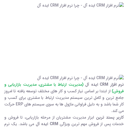
نرم افزار CRM ایده آل
(مدیریت ارتباط با مشتری، مدیریت بازاریابی و
فروش)
از ابتدا بر اساس نیاز کسب و کار های مختلف توسعه یافته تا امروز
جامع ترین و کامل ترین سیستم مدیریت ارتباط با مشتری برای کسب و
کار شما باشد و به دلیل فراوانی ماژول ها به سوی سیستم های ERP حرکت
می کند.
کاربر پسند ترین
ابزار مدیریت مشتریان از مرحله بازاریابی، تا فروش و
خدمات پس از فروش مهم ترین ویژگی
CRM ایده آل
می باشد. یک نرم