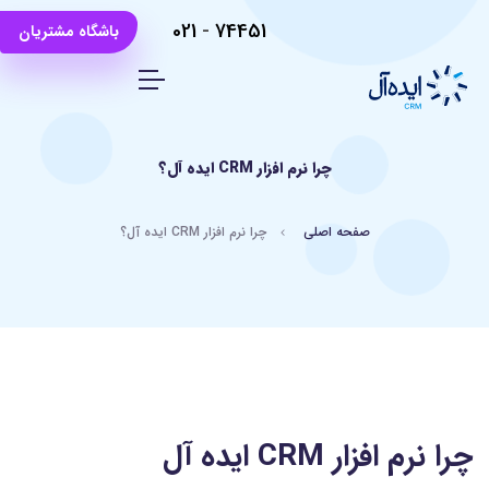
021
-
74451
باشگاه مشتریان
چرا نرم افزار CRM ایده آل؟
صفحه اصلی
چرا نرم افزار CRM ایده آل؟
چرا نرم افزار CRM ایده آل