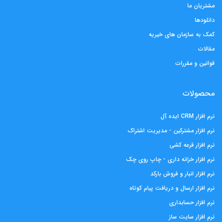
مشتریان ما
دانلودها
کمک به سازمان های خیریه
مقالات
قوانین و مقررات
محصولات
نرم افزار CRM ایده آل
نرم افزار مشترکین - مدیریت اشتراک
نرم افزار قرعه کشی
نرم افزار خزانه داری - چاپ روی چک
نرم افزار انبار و فروش بارکد
نرم افزار ارسال و دریافت پیام کوتاه
نرم افزار حسابداری
نرم افزار سایت ساز