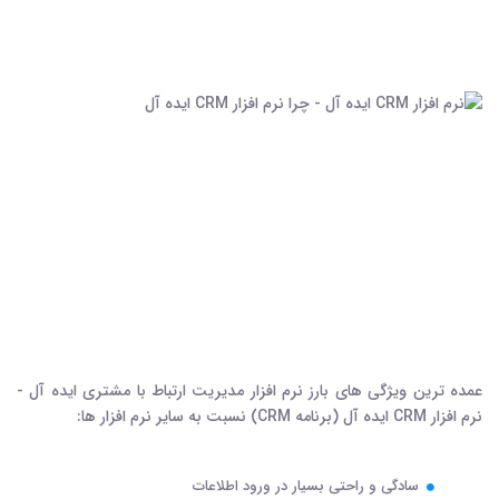
عمده ترین ویژگی های بارز نرم افزار مدیریت ارتباط با مشتری ایده آل -
نرم افزار CRM ایده آل (برنامه CRM) نسبت به سایر نرم افزار ها:
سادگی و راحتی بسیار در ورود اطلاعات