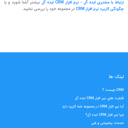
ارتباط با مشتری ایده آل - نرم افزار CRM ایده آل
بیشتر آشنا شوید و یا
چگونگی کاربرد نرم افزار CRM
در مجموعه خود را بررسی نمایید.
لینک ها
CRM چیست ؟
قابلیت های نرم افزار CRM ایده آل
آیا نرم افزار CRM در مجموعه شما کاربرد دارد
چرا نرم افزار CRM ایده آل؟
خدمات پشتیبانی و فنی