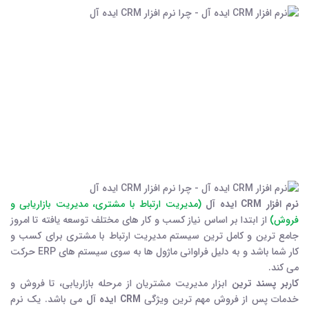
نرم افزار CRM ایده آل
(مدیریت ارتباط با مشتری، مدیریت بازاریابی و
فروش)
از ابتدا بر اساس نیاز کسب و کار های مختلف توسعه یافته تا امروز
جامع ترین و کامل ترین سیستم مدیریت ارتباط با مشتری برای کسب و
کار شما باشد و به دلیل فراوانی ماژول ها به سوی سیستم های ERP حرکت
می کند.
کاربر پسند ترین
ابزار مدیریت مشتریان از مرحله بازاریابی، تا فروش و
خدمات پس از فروش مهم ترین ویژگی
CRM ایده آل
می باشد. یک نرم