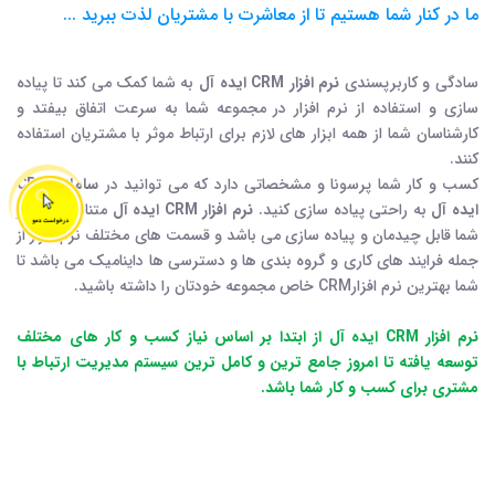
ما در کنار شما هستیم تا از معاشرت با مشتریان لذت ببرید ...
سادگی و کاربرپسندی
نرم افزار CRM ایده آل
به شما کمک می کند تا پیاده
سازی و استفاده از نرم افزار در مجموعه شما به سرعت اتفاق بیفتد و
کارشناسان شما از همه ابزار های لازم برای ارتباط موثر با مشتریان استفاده
کنند.
کسب و کار شما پرسونا و مشخصاتی دارد که می توانید در
سامانه CRM
ایده آل
به راحتی پیاده سازی کنید.
نرم افزار CRM ایده آل
متناسب با نیاز
شما قابل چیدمان و پیاده سازی می باشد و قسمت های مختلف نرم افزار از
جمله فرایند های کاری و گروه بندی ها و دسترسی ها داینامیک می باشد تا
شما بهترین نرم افزارCRM خاص مجموعه خودتان را داشته باشید.
نرم افزار CRM ایده آل از ابتدا بر اساس نیاز کسب و کار های مختلف
توسعه یافته تا امروز جامع ترین و کامل ترین سیستم مدیریت ارتباط با
مشتری برای کسب و کار شما باشد.