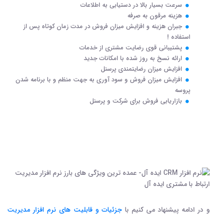
سرعت بسیار بالا در دستیابی به اطلاعات
هزینه مرقون به صرفه
جبران هزینه و افزایش میزان فروش در مدت زمان کوتاه پس از
استفاده !
پشتیبانی قوی رضایت مشتری از خدمات
ارائه نسخ به روز شده با امکانات جدید
افزایش میزان رضایتمندی پرسنل
افزایش میزان فروش و سود آوری به جهت منظم و با برنامه شدن
پروسه
بازاریابی فروش برای شرکت و پرسنل
و در ادامه پیشنهاد می کنیم با
جزئیات و قابلیت های نرم افزار مدیریت