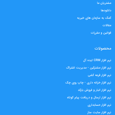
مشتریان ما
دانلودها
کمک به سازمان های خیریه
مقالات
قوانین و مقررات
محصولات
نرم افزار CRM ایده آل
نرم افزار مشترکین - مدیریت اشتراک
نرم افزار قرعه کشی
نرم افزار خزانه داری - چاپ روی چک
نرم افزار انبار و فروش بارکد
نرم افزار ارسال و دریافت پیام کوتاه
نرم افزار حسابداری
نرم افزار سایت ساز