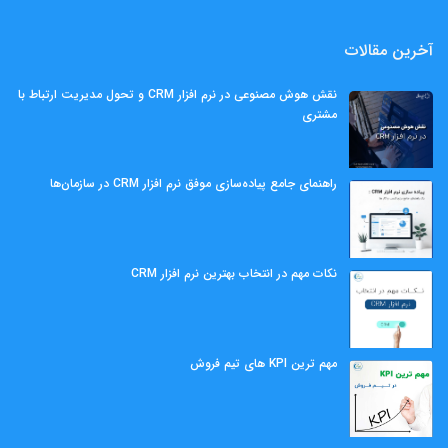
آخرین مقالات
نقش هوش مصنوعی در نرم افزار CRM و تحول مدیریت ارتباط با
مشتری
راهنمای جامع پیاده‌سازی موفق نرم افزار CRM در سازمان‌ها
نکات مهم در انتخاب بهترین نرم افزار CRM
مهم ‌ترین KPI های تیم فروش