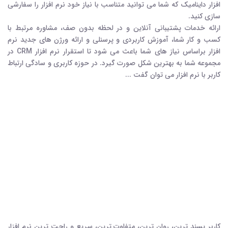
افزار داینامیک که شما می توانید متناسب با نیاز خود نرم افزار را سفارشی
سازی کنید.
ارائه خدمات پشتیبانی آنلاین و در لحظه بدون صف، مشاوره مرتبط با
کسب و کار شما، آموزش کاربردي و پرسنلي و ارائه ورژن های جدید نرم
افزار براساس نیاز های شما باعث می شود تا استقرار نرم افزار CRM در
مجموعه شما به بهترین شکل صورت گیرد. در حوزه کاربری و سادگی ارتباط
کاربر با نرم افزار می توان گفت ...
کاربر پسند ترین، روان ترین، متفاوت ترین، سریع و راحت ترین نرم افزار