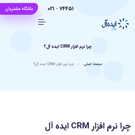
021
-
74451
باشگاه مشتریان
چرا نرم افزار CRM ایده آل؟
صفحه اصلی
چرا نرم افزار CRM ایده آل؟
چرا نرم افزار CRM ایده آل