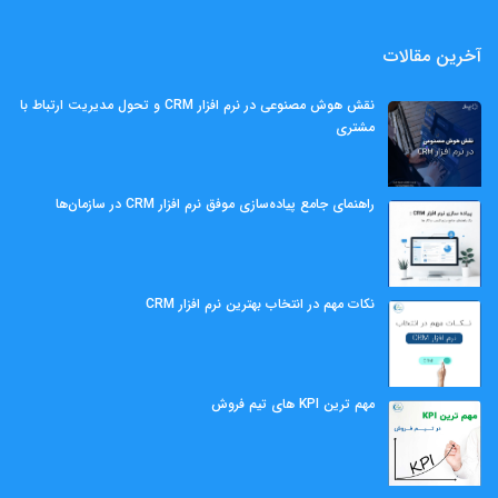
آخرین مقالات
نقش هوش مصنوعی در نرم افزار CRM و تحول مدیریت ارتباط با
مشتری
راهنمای جامع پیاده‌سازی موفق نرم افزار CRM در سازمان‌ها
نکات مهم در انتخاب بهترین نرم افزار CRM
مهم ‌ترین KPI های تیم فروش