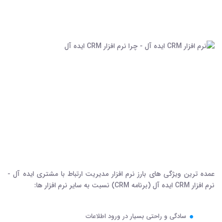
عمده ترین ویژگی های بارز نرم افزار مدیریت ارتباط با مشتری ایده آل -
نرم افزار CRM ایده آل (برنامه CRM) نسبت به سایر نرم افزار ها:
سادگی و راحتی بسیار در ورود اطلاعات