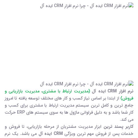
نرم افزار CRM ایده آل
(مدیریت ارتباط با مشتری، مدیریت بازاریابی و
فروش)
از ابتدا بر اساس نیاز کسب و کار های مختلف توسعه یافته تا امروز
جامع ترین و کامل ترین سیستم مدیریت ارتباط با مشتری برای کسب و
کار شما باشد و به دلیل فراوانی ماژول ها به سوی سیستم های ERP حرکت
می کند.
کاربر پسند ترین
ابزار مدیریت مشتریان از مرحله بازاریابی، تا فروش و
خدمات پس از فروش مهم ترین ویژگی
CRM ایده آل
می باشد. یک نرم