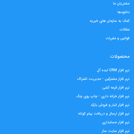
مشتریان ما
دانلودها
کمک به سازمان های خیریه
مقالات
قوانین و مقررات
محصولات
نرم افزار CRM ایده آل
نرم افزار مشترکین - مدیریت اشتراک
نرم افزار قرعه کشی
نرم افزار خزانه داری - چاپ روی چک
نرم افزار انبار و فروش بارکد
نرم افزار ارسال و دریافت پیام کوتاه
نرم افزار حسابداری
نرم افزار سایت ساز