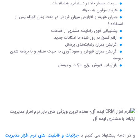
سرعت بسیار بالا در دستیابی به اطلاعات
هزینه مرقون به صرفه
جبران هزینه و افزایش میزان فروش در مدت زمان کوتاه پس از
استفاده !
پشتیبانی قوی رضایت مشتری از خدمات
ارائه نسخ به روز شده با امکانات جدید
افزایش میزان رضایتمندی پرسنل
افزایش میزان فروش و سود آوری به جهت منظم و با برنامه شدن
پروسه
بازاریابی فروش برای شرکت و پرسنل
و در ادامه پیشنهاد می کنیم با
جزئیات و قابلیت های نرم افزار مدیریت