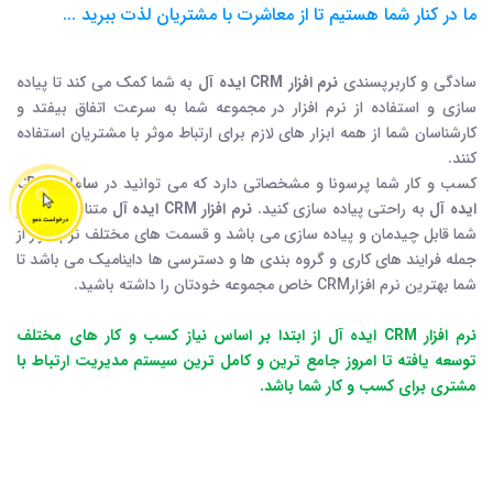
ما در کنار شما هستیم تا از معاشرت با مشتریان لذت ببرید ...
سادگی و کاربرپسندی
نرم افزار CRM ایده آل
به شما کمک می کند تا پیاده
سازی و استفاده از نرم افزار در مجموعه شما به سرعت اتفاق بیفتد و
کارشناسان شما از همه ابزار های لازم برای ارتباط موثر با مشتریان استفاده
کنند.
کسب و کار شما پرسونا و مشخصاتی دارد که می توانید در
سامانه CRM
ایده آل
به راحتی پیاده سازی کنید.
نرم افزار CRM ایده آل
متناسب با نیاز
شما قابل چیدمان و پیاده سازی می باشد و قسمت های مختلف نرم افزار از
جمله فرایند های کاری و گروه بندی ها و دسترسی ها داینامیک می باشد تا
شما بهترین نرم افزارCRM خاص مجموعه خودتان را داشته باشید.
نرم افزار CRM ایده آل از ابتدا بر اساس نیاز کسب و کار های مختلف
توسعه یافته تا امروز جامع ترین و کامل ترین سیستم مدیریت ارتباط با
مشتری برای کسب و کار شما باشد.