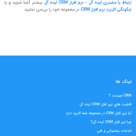
ارتباط با مشتری ایده آل - نرم افزار CRM ایده آل
بیشتر آشنا شوید و یا
چگونگی کاربرد نرم افزار CRM
در مجموعه خود را بررسی نمایید.
لینک ها
CRM چیست ؟
قابلیت های نرم افزار CRM ایده آل
آیا نرم افزار CRM در مجموعه شما کاربرد دارد
چرا نرم افزار CRM ایده آل؟
خدمات پشتیبانی و فنی