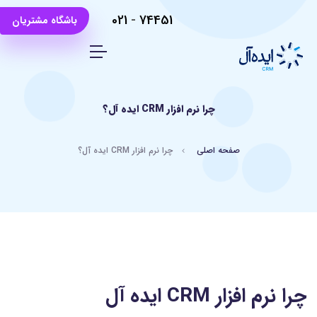
021
-
74451
باشگاه مشتریان
چرا نرم افزار CRM ایده آل؟
صفحه اصلی
چرا نرم افزار CRM ایده آل؟
چرا نرم افزار CRM ایده آل