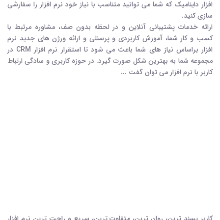
افزار داینامیک که شما می توانید متناسب با نیاز خود نرم افزار را سفارشی
سازی کنید.
ارائه خدمات پشتیبانی آنلاین و در لحظه بدون صف، مشاوره مرتبط با
کسب و کار شما، آموزش کاربردي و پرسنلي و ارائه ورژن های جدید نرم
افزار براساس نیاز های شما باعث می شود تا استقرار نرم افزار CRM در
مجموعه شما به بهترین شکل صورت گیرد. در حوزه کاربری و سادگی ارتباط
کاربر با نرم افزار می توان گفت ...
کاربر پسند ترین، روان ترین، متفاوت ترین، سریع و راحت ترین نرم افزار