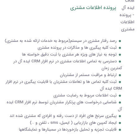
پرونده اطلاعات مشتری
رصد رفتار مشتری در سیستم(مربوط به خدمات ارائه شده به مشتری)
ثبت کلیه پیگیری ها و مذاکرات در پرونده مشتری
توجه به نیاز های ویژه هر مشتری با ثبت دقیق خواسته ها
دسترسی به تمامی اطلاعات مشتری در نرم افزار CRM ایده آل در
کمترین زمان
ارتباط و مراقبت مستمر از مشتریان
ثبت کلیه تماس ها و تعاملات مشتریان با قابلیت پیگیری در نرم افزار
CRM ایده آل
ثبت اطلاعات مربوط به رضایت مشتری
شناسایی درخواست های پرتکرار مشتریان توسط نرم افزار CRM ایده
آل
پیگیری سرنخ های افراد از دست رفته و افرادی که مشتری شده اند
ایجاد کمپین های بازاریابی ( ایمیل، sms ، تلفن و ..)
قابلیت تجزیه و تحلیل بازخوردها در سمینارها و نمایشگاهها