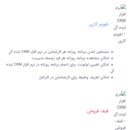
تقویم کاری
مشخص شدن برنامه روزانه هر کارشناس در نرم افزار CRM ایده آل
امکان مشاهده برنامه روزانه هر فرد توسط مدیریت
امکان تعیین اولویت برای انجام برنامه روزانه در نرم افزار CRM ایده
آل
امکان تعریف وظیفه برای کارشناسان در کارتابل
قیف فروش