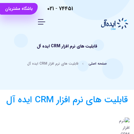
021
-
74451
باشگاه مشتریان
قابلیت های نرم افزار CRM ایده آل
صفحه اصلی
قابلیت های نرم افزار CRM ایده آل
قابلیت های نرم افزار CRM ایده آل