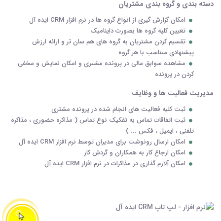
دسته بندی و گروه بندی مشتریان
امکان گزارش گیری از انواع گروه ها در نرم افزار CRM ایده آل
تعیین کلیه گروه ها بصورت داینامیک
تقسیم کردن مشتریان به گروه های هم سان تر و ارائه ارزش
پیشنهادی متناسب با هر گروه
مشاهده سوابق مالی در پرونده مشتری و امکان نمایش و مخفی
کردن در پرونده
مدیریت فعالیت ها و وظایف
ثبت کلیه فعالیت های انجام شده در پرونده مشتری
ثبت اتفاقات تماس به تفکیک نوع تماس ( مذاکره حضوری ، مذاکره
تلفنی ، ایمیل ، فکس ... )
امکان ارسال رونوشت برای مدیران توسط نرم افزار CRM ایده آل
امکان ارجاع کار به همکاران و گردش کار
امکان آلارم گذاری در مذاکرات در نرم افزار CRM ایده آل