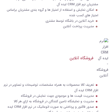
مشتریان نرم افزار CRM ایده آل
امکان نمایش و استفاده از امتیاز ها و گروه بندی مشتریان براساس
امتیاز های کسب شده
خرید آنلاین در باشگاه توسط مشتری
مدیریت پرداخت آنلاین
فروشگاه آنلاین
تعریف کالا محصولات به همراه مشخصات، توضیحات و تصاویر در نرم
افزار CRM ایده آل
مدیریت قیمت ها و موجودی جهت نمایش در فروشگاه
مدیریت و نمایشگاه تامین کنندگان در فروشگاه به ازای هر کالا
صدور فاکتور و پرداختی به صورت اتوماتیک در نرم افزار CRM ایده