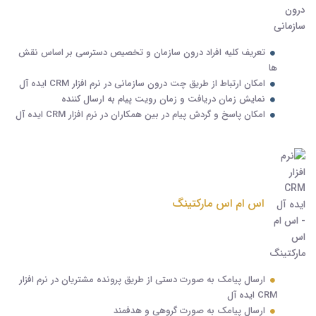
تعریف کلیه افراد درون سازمان و تخصیص دسترسی بر اساس نقش
ها
امکان ارتباط از طریق چت درون سازمانی در نرم افزار CRM ایده آل
نمایش زمان دریافت و زمان رویت پیام به ارسال کننده
امکان پاسخ و گردش پیام در بین همکاران در نرم افزار CRM ایده آل
اس ام اس مارکتینگ
ارسال پیامک به صورت دستی از طریق پرونده مشتریان در نرم افزار
CRM ایده آل
ارسال پیامک به صورت گروهی و هدفمند