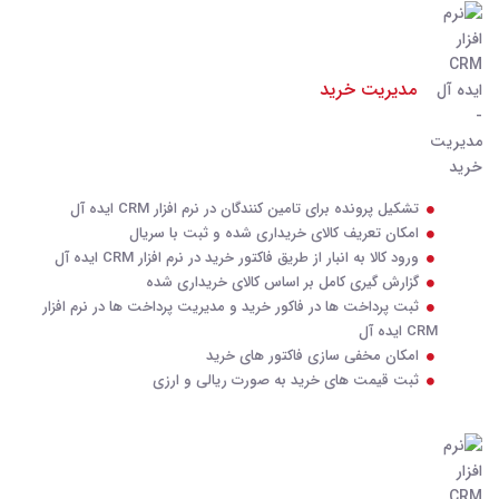
مدیریت خرید
تشکیل پرونده برای تامین کنندگان در نرم افزار CRM ایده آل
امکان تعریف کالای خریداری شده و ثبت با سریال
ورود کالا به انبار از طریق فاکتور خرید در نرم افزار CRM ایده آل
گزارش گیری کامل بر اساس کالای خریداری شده
ثبت پرداخت ها در فاکور خرید و مدیریت پرداخت ها در نرم افزار
CRM ایده آل
امکان مخفی سازی فاکتور های خرید
ثبت قیمت های خرید به صورت ریالی و ارزی