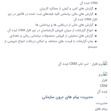
CRM ایده آل
گزارش های کمی و کیفی از عملکرد کاربران
گزارش های مالی براساس کلیه فیلدهای ثبت شده در فاکتور در نرم
افزار CRM ایده آل
گزارش های مالی از دریافتی ها و پرداختی ها
انواع گزارشات از میزان فروش کارشناسان در نرم افزار CRM ایده آل
گزارش های تحلیلی از فروش محصولات براساس ریالی و تعدادی
چاپ گزارشات با فرمت های مختلف و امکان دریافت انواع خروجی از
سیستم
مدیریت پیام های درون سازمانی