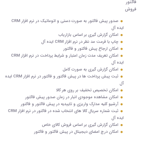
صدور پیش فاکتور به صورت دستی و اتوماتیک در نرم افزار CRM
ایده آل
امکان گزارش گیری بر اساس بازاریاب
چاپ با فرمت مد نظر در نرم افزار CRM ایده آل
امکان ارجاع پیش فاکتور و فاکتور
امکان تعریف مدت زمان اعتبار و شرایط پرداخت در نرم افزار CRM
ایده آل
امکان گزارش گیری به صورت کامل
ثبت پیش پرداخت ها در پیش فاکتور و فاکتور در نرم افزار CRM ایده
آل
امکان تخصیص تخفیف بر روی هر کالا
امکان مشاهده موجودی انبار در زمان صدور پیش فاکتور
آرشیو کلیه مدارک واریزی و تاییدیه در پیش فاکتور و فاکتور
ثبت شماره سریال کالا های انتخاب شده در فاکتور در نرم افزار CRM
ایده آل
امکان گزارش گیری بر اساس فروش کالای خاص
امکان درج امضای دیجیتال در پیش فاکتور و فاکتور