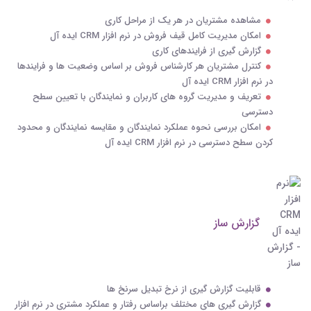
مشاهده مشتریان در هر یک از مراحل کاری
امکان مدیریت کامل قیف فروش در نرم افزار CRM ایده آل
گزارش گیری از فرایندهای کاری
کنترل مشتریان هر کارشناس فروش بر اساس وضعیت ها و فرایندها
در نرم افزار CRM ایده آل
تعریف و مدیریت گروه های کاربران و نمایندگان با تعیین سطح
دسترسی
امکان بررسی نحوه عملکرد نمایندگان و مقایسه نمایندگان و محدود
کردن سطح دسترسی در نرم افزار CRM ایده آل
گزارش ساز
قابلیت گزارش گیری از نرخ تبدیل سرنخ ها
گزارش گیری های مختلف براساس رفتار و عملکرد مشتری در نرم افزار