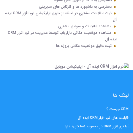
دسترسی به crm از طریق تلفن همراه
دسترسی به داشبورد ها و کارتابل های مدیریتی
ثبت اطلاعات مشتری در لحظه از طریق اپلیکیشن نرم افزار CRM ایده
آل
مشاهده اطلاعات و سوابق مشتری
مشاهده موقعیت مکانی بازاریاب توسط مدیریت در نرم افزار CRM
ایده آل
ثبت دقیق موقعیت مکانی پروژه ها
لینک ها
CRM چیست ؟
قابلیت های نرم افزار CRM ایده آل
آیا نرم افزار CRM در مجموعه شما کاربرد دارد