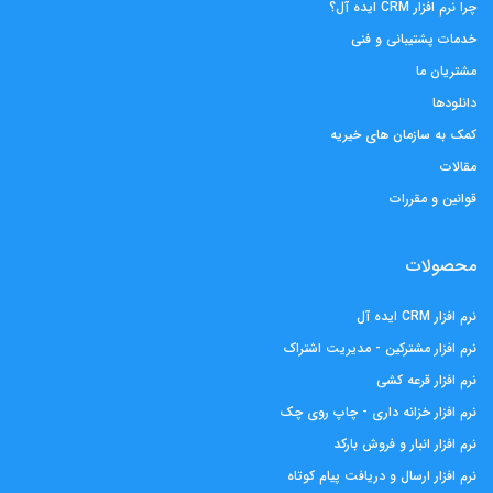
چرا نرم افزار CRM ایده آل؟
خدمات پشتیبانی و فنی
مشتریان ما
دانلودها
کمک به سازمان های خیریه
مقالات
قوانین و مقررات
محصولات
نرم افزار CRM ایده آل
نرم افزار مشترکین - مدیریت اشتراک
نرم افزار قرعه کشی
نرم افزار خزانه داری - چاپ روی چک
نرم افزار انبار و فروش بارکد
نرم افزار ارسال و دریافت پیام کوتاه