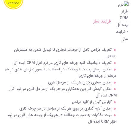
فرایند ساز
تعریف مراحل کامل از فرصت تجاری تا تبدیل شدن به مشتریان
بالفعل
تعریف داینامیک کلیه چرخه های کاری در نرم افزار CRM ایده آل
امکان ارسال پیامک اتوماتیک در لحظه یا به صورت زمان بندی در هر
مرحله از چرخه های کاری
امکان اجباری کردن هر یک از مراحل کاری
امکان گردش کار بین همکاران در هر یک از مراحل کاری در نرم افزار
CRM ایده آل
گزارش گیری از کلیه مراحل
امکان آلارم گذاری بر روی هر یک از مراحل در هر چرخه کاری
ثبت مذاکرات به صورت جداگانه در هر یک از چرخه های کاری در نرم
افزار CRM ایده آل