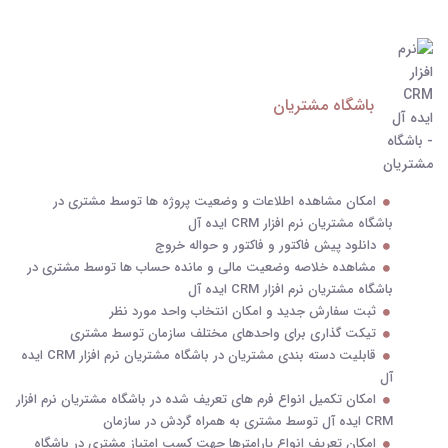
باشگاه مشتریان
امکان مشاهده اطلاعات و وضعیت پروژه ها توسط مشتری در
باشگاه مشتریان نرم افزار CRM ایده آل
دانلود پیش فاکتور و فاکتور و حواله خروج
مشاهده خلاصه وضعیت مالی و مانده حساب ها توسط مشتری در
باشگاه مشتریان نرم افزار CRM ایده آل
ثبت سفارش جدید و امکان انتخاب واحد مورد نظر
تیکت گذاری برای واحدهای مختلف سازمان توسط مشتری
قابلیت دسته بندی مشتریان در باشگاه مشتریان نرم افزار CRM ایده
آل
امکان تکمیل انواع فرم های تعریف شده در باشگاه مشتریان نرم افزار
CRM ایده آل توسط مشتری به همراه گردش در سازمان
امکان تعریف انواع پارامترها جهت کسب امتیاز مشتری در باشگاه