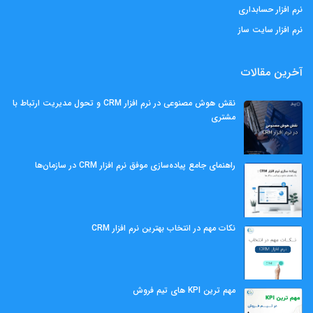
نرم افزار حسابداری
نرم افزار سایت ساز
آخرین مقالات
نقش هوش مصنوعی در نرم افزار CRM و تحول مدیریت ارتباط با
مشتری
راهنمای جامع پیاده‌سازی موفق نرم افزار CRM در سازمان‌ها
نکات مهم در انتخاب بهترین نرم افزار CRM
مهم ‌ترین KPI های تیم فروش