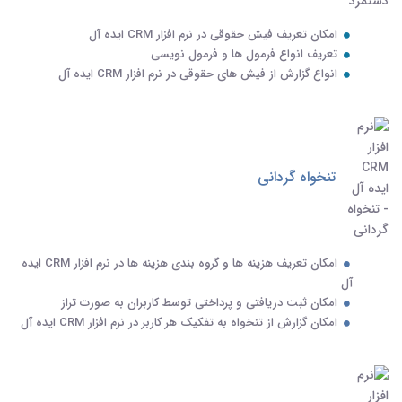
امکان تعریف فیش حقوقی در نرم افزار CRM ایده آل
تعریف انواع فرمول ها و فرمول نویسی
انواع گزارش از فیش های حقوقی در نرم افزار CRM ایده آل
تنخواه گردانی
امکان تعریف هزینه ها و گروه بندی هزینه ها در نرم افزار CRM ایده
آل
امکان ثبت دریافتی و پرداختی توسط کاربران به صورت تراز
امکان گزارش از تنخواه به تفکیک هر کاربر در نرم افزار CRM ایده آل