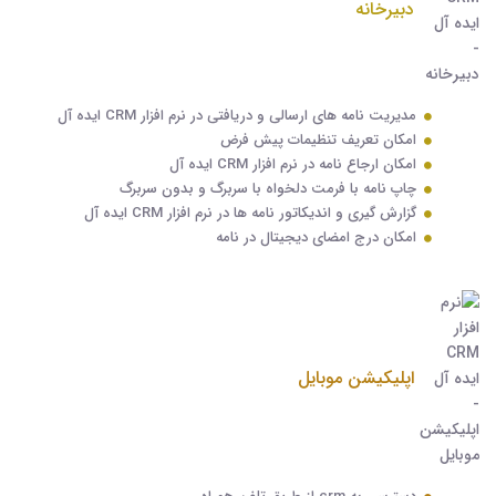
دبیرخانه
مدیریت نامه های ارسالی و دریافتی در نرم افزار CRM ایده آل
امکان تعریف تنظیمات پیش فرض
امکان ارجاع نامه در نرم افزار CRM ایده آل
چاپ نامه با فرمت دلخواه با سربرگ و بدون سربرگ
گزارش گیری و اندیکاتور نامه ها در نرم افزار CRM ایده آل
امکان درج امضای دیجیتال در نامه
اپلیکیشن موبایل