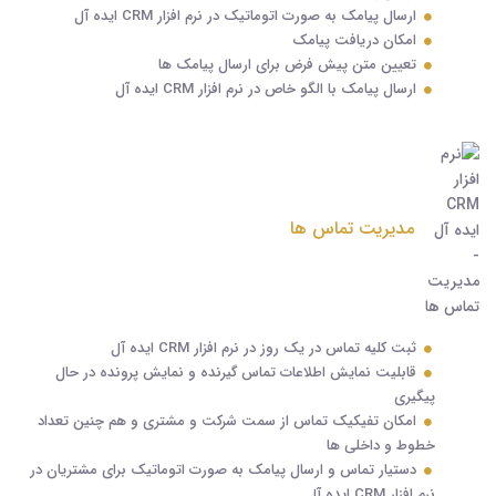
ارسال پیامک به صورت اتوماتیک در نرم افزار CRM ایده آل
امکان دریافت پیامک
تعیین متن پیش فرض برای ارسال پیامک ها
ارسال پیامک با الگو خاص در نرم افزار CRM ایده آل
مدیریت تماس ها
ثبت کلیه تماس در یک روز در نرم افزار CRM ایده آل
قابلیت نمایش اطلاعات تماس گیرنده و نمایش پرونده در حال
پیگیری
امکان تفیکیک تماس از سمت شرکت و مشتری و هم چنین تعداد
خطوط و داخلی ها
دستیار تماس و ارسال پیامک به صورت اتوماتیک برای مشتریان در
نرم افزار CRM ایده آل