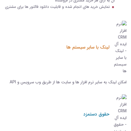
آل به ازای هر خرید مشتری در فروشگاه
نمایش خرید های انجام شده و قابلیت دانلود فاکتور ها برای مشتری
لینک با سایر سیستم ها
امکان لینک به سایر نرم افزار ها و سایت ها از طریق وب سرویس و API
حقوق دستمزد