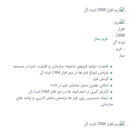
فرم ساز
قابلیت تولید فرمهای دلخواه سازمانی و قابلیت اجرا در سیستم
طراحی انواع فرم ها در نرم افزار CRM ایده آل
گردش فرم
امکان تعیین محل نمایش فرم در crm
گزارش گیری از تمام فیلد ها در نرم افزار CRM ایده آل
ایجاد دسترسی روی فرم ها براساس نقش کاربری و واحد های
سازمانی