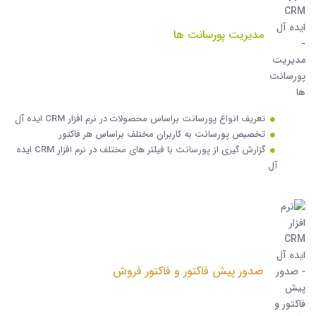
مدیریت پورسانت ها
تعریف انواع پورسانت براساس محصولات در نرم افزار CRM ایده آل
تخصیص پورسانت به کاربران مختلف براساس هر فاکتور
گزارش گیری از پورسانت با فیلتر های مختلف در نرم افزار CRM ایده
آل
صدور پیش فاکتور و فاکتور فروش