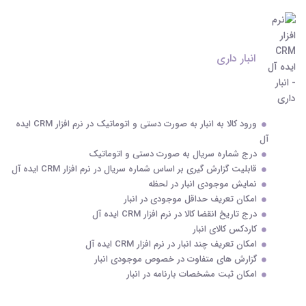
انبار داری
ورود کالا به انبار به صورت دستی و اتوماتیک در نرم افزار CRM ایده
آل
درج شماره سریال به صورت دستی و اتوماتیک
قابلیت گزارش گیری بر اساس شماره سریال در نرم افزار CRM ایده آل
نمایش موجودی انبار در لحظه
امکان تعریف حداقل موجودی در انبار
درج تاریخ انقضا کالا در نرم افزار CRM ایده آل
کاردکس کالای انبار
امکان تعریف چند انبار در نرم افزار CRM ایده آل
گزارش های متفاوت در خصوص موجودی انبار
امکان ثبت مشخصات بارنامه در انبار