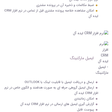
ضبط مکالمات و ذخیره آن در پرونده مشتری
امکان مشاهده خلاصه پرونده مشتری قبل از تماس در نرم افزار CRM
ایده آل
ایمیل مارکتینگ
ارسال و دریافت ایمیل با قابلیت لینک با OUTLOOK
ارسال ایمیل گروهی حرفه ای به صورت هدفمند و الگوی خاص در نرم
افزار CRM ایده آل
امکان زمانبندی
گزارش گیری ایمیل های ارسالی در نرم افزار CRM ایده آل
پیوست فایل