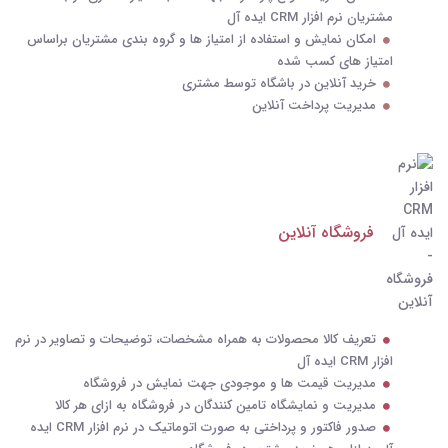
مشتریان نرم افزار CRM ایده آل
امکان نمایش و استفاده از امتیاز ها و گروه بندی مشتریان براساس
امتیاز های کسب شده
خرید آنلاین در باشگاه توسط مشتری
مدیریت پرداخت آنلاین
فروشگاه آنلاین
تعریف کالا محصولات به همراه مشخصات، توضیحات و تصاویر در نرم
افزار CRM ایده آل
مدیریت قیمت ها و موجودی جهت نمایش در فروشگاه
مدیریت و نمایشگاه تامین کنندگان در فروشگاه به ازای هر کالا
صدور فاکتور و پرداختی به صورت اتوماتیک در نرم افزار CRM ایده