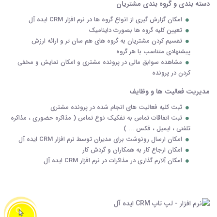
دسته بندی و گروه بندی مشتریان
امکان گزارش گیری از انواع گروه ها در نرم افزار CRM ایده آل
تعیین کلیه گروه ها بصورت داینامیک
تقسیم کردن مشتریان به گروه های هم سان تر و ارائه ارزش
پیشنهادی متناسب با هر گروه
مشاهده سوابق مالی در پرونده مشتری و امکان نمایش و مخفی
کردن در پرونده
مدیریت فعالیت ها و وظایف
ثبت کلیه فعالیت های انجام شده در پرونده مشتری
ثبت اتفاقات تماس به تفکیک نوع تماس ( مذاکره حضوری ، مذاکره
تلفنی ، ایمیل ، فکس ... )
امکان ارسال رونوشت برای مدیران توسط نرم افزار CRM ایده آل
امکان ارجاع کار به همکاران و گردش کار
امکان آلارم گذاری در مذاکرات در نرم افزار CRM ایده آل