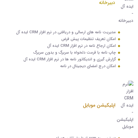
دبیرخانه
مدیریت نامه های ارسالی و دریافتی در نرم افزار CRM ایده آل
امکان تعریف تنظیمات پیش فرض
امکان ارجاع نامه در نرم افزار CRM ایده آل
چاپ نامه با فرمت دلخواه با سربرگ و بدون سربرگ
گزارش گیری و اندیکاتور نامه ها در نرم افزار CRM ایده آل
امکان درج امضای دیجیتال در نامه
اپلیکیشن موبایل