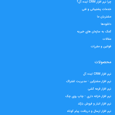
چرا نرم افزار CRM ایده آل؟
خدمات پشتیبانی و فنی
مشتریان ما
دانلودها
کمک به سازمان های خیریه
مقالات
قوانین و مقررات
محصولات
نرم افزار CRM ایده آل
نرم افزار مشترکین - مدیریت اشتراک
نرم افزار قرعه کشی
نرم افزار خزانه داری - چاپ روی چک
نرم افزار انبار و فروش بارکد
نرم افزار ارسال و دریافت پیام کوتاه