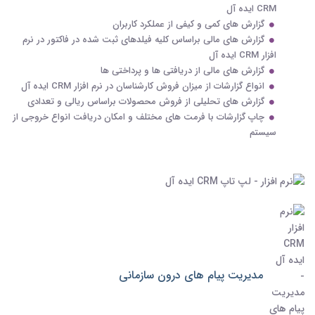
CRM ایده آل
گزارش های کمی و کیفی از عملکرد کاربران
گزارش های مالی براساس کلیه فیلدهای ثبت شده در فاکتور در نرم
افزار CRM ایده آل
گزارش های مالی از دریافتی ها و پرداختی ها
انواع گزارشات از میزان فروش کارشناسان در نرم افزار CRM ایده آل
گزارش های تحلیلی از فروش محصولات براساس ریالی و تعدادی
چاپ گزارشات با فرمت های مختلف و امکان دریافت انواع خروجی از
سیستم
مدیریت پیام های درون سازمانی