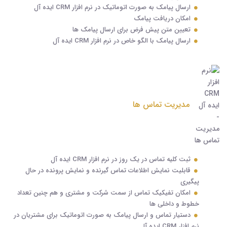
ارسال پیامک به صورت اتوماتیک در نرم افزار CRM ایده آل
امکان دریافت پیامک
تعیین متن پیش فرض برای ارسال پیامک ها
ارسال پیامک با الگو خاص در نرم افزار CRM ایده آل
مدیریت تماس ها
ثبت کلیه تماس در یک روز در نرم افزار CRM ایده آل
قابلیت نمایش اطلاعات تماس گیرنده و نمایش پرونده در حال
پیگیری
امکان تفیکیک تماس از سمت شرکت و مشتری و هم چنین تعداد
خطوط و داخلی ها
دستیار تماس و ارسال پیامک به صورت اتوماتیک برای مشتریان در
نرم افزار CRM ایده آل