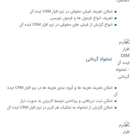
امکان تعریف فیش حقوقی در نرم افزار CRM ایده آل
تعریف انواع فرمول ها و فرمول نویسی
انواع گزارش از فیش های حقوقی در نرم افزار CRM ایده آل
تنخواه گردانی
امکان تعریف هزینه ها و گروه بندی هزینه ها در نرم افزار CRM ایده
آل
امکان ثبت دریافتی و پرداختی توسط کاربران به صورت تراز
امکان گزارش از تنخواه به تفکیک هر کاربر در نرم افزار CRM ایده آل