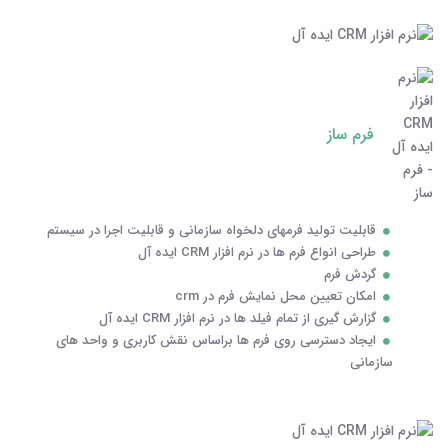
فرم ساز
قابلیت تولید فرمهای دلخواه سازمانی و قابلیت اجرا در سیستم
طراحی انواع فرم ها در نرم افزار CRM ایده آل
گردش فرم
امکان تعیین محل نمایش فرم در crm
گزارش گیری از تمام فیلد ها در نرم افزار CRM ایده آل
ایجاد دسترسی روی فرم ها براساس نقش کاربری و واحد های
سازمانی