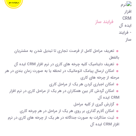
فرایند ساز
تعریف مراحل کامل از فرصت تجاری تا تبدیل شدن به مشتریان
بالفعل
تعریف داینامیک کلیه چرخه های کاری در نرم افزار CRM ایده آل
امکان ارسال پیامک اتوماتیک در لحظه یا به صورت زمان بندی در هر
مرحله از چرخه های کاری
امکان اجباری کردن هر یک از مراحل کاری
امکان گردش کار بین همکاران در هر یک از مراحل کاری در نرم افزار
CRM ایده آل
گزارش گیری از کلیه مراحل
امکان آلارم گذاری بر روی هر یک از مراحل در هر چرخه کاری
ثبت مذاکرات به صورت جداگانه در هر یک از چرخه های کاری در نرم
افزار CRM ایده آل