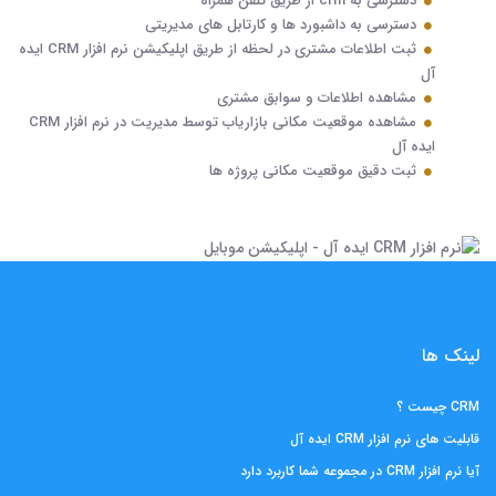
دسترسی به crm از طریق تلفن همراه
دسترسی به داشبورد ها و کارتابل های مدیریتی
ثبت اطلاعات مشتری در لحظه از طریق اپلیکیشن نرم افزار CRM ایده
آل
مشاهده اطلاعات و سوابق مشتری
مشاهده موقعیت مکانی بازاریاب توسط مدیریت در نرم افزار CRM
ایده آل
ثبت دقیق موقعیت مکانی پروژه ها
لینک ها
CRM چیست ؟
قابلیت های نرم افزار CRM ایده آل
آیا نرم افزار CRM در مجموعه شما کاربرد دارد