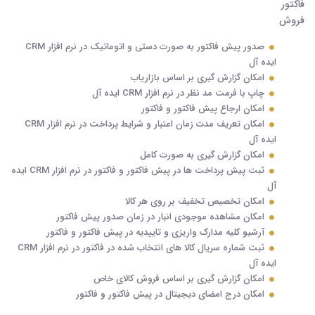
صدور پیش فاکتور به صورت دستی و اتوماتیک در نرم افزار CRM
ایده آل
امکان گزارش گیری بر اساس بازاریاب
چاپ با فرمت مد نظر در نرم افزار CRM ایده آل
امکان ارجاع پیش فاکتور و فاکتور
امکان تعریف مدت زمان اعتبار و شرایط پرداخت در نرم افزار CRM
ایده آل
امکان گزارش گیری به صورت کامل
ثبت پیش پرداخت ها در پیش فاکتور و فاکتور در نرم افزار CRM ایده
آل
امکان تخصیص تخفیف بر روی هر کالا
امکان مشاهده موجودی انبار در زمان صدور پیش فاکتور
آرشیو کلیه مدارک واریزی و تاییدیه در پیش فاکتور و فاکتور
ثبت شماره سریال کالا های انتخاب شده در فاکتور در نرم افزار CRM
ایده آل
امکان گزارش گیری بر اساس فروش کالای خاص
امکان درج امضای دیجیتال در پیش فاکتور و فاکتور