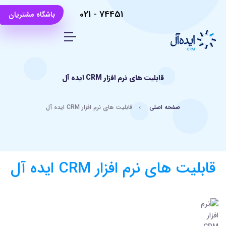
021
-
74451
باشگاه مشتریان
قابلیت های نرم افزار CRM ایده آل
صفحه اصلی
قابلیت های نرم افزار CRM ایده آل
قابلیت های نرم افزار CRM ایده آل