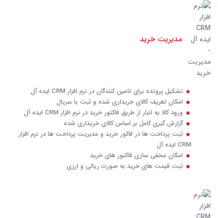
مدیریت خرید
تشکیل پرونده برای تامین کنندگان در نرم افزار CRM ایده آل
امکان تعریف کالای خریداری شده و ثبت با سریال
ورود کالا به انبار از طریق فاکتور خرید در نرم افزار CRM ایده آل
گزارش گیری کامل بر اساس کالای خریداری شده
ثبت پرداخت ها در فاکور خرید و مدیریت پرداخت ها در نرم افزار
CRM ایده آل
امکان مخفی سازی فاکتور های خرید
ثبت قیمت های خرید به صورت ریالی و ارزی