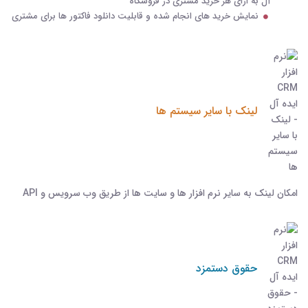
آل به ازای هر خرید مشتری در فروشگاه
نمایش خرید های انجام شده و قابلیت دانلود فاکتور ها برای مشتری
لینک با سایر سیستم ها
امکان لینک به سایر نرم افزار ها و سایت ها از طریق وب سرویس و API
حقوق دستمزد