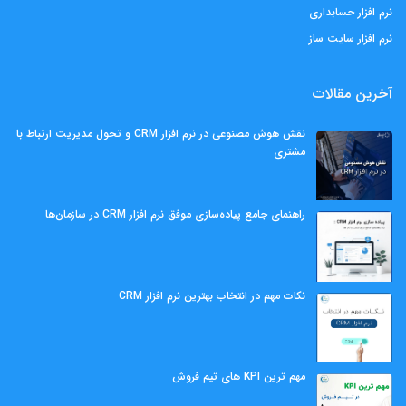
نرم افزار حسابداری
نرم افزار سایت ساز
آخرین مقالات
نقش هوش مصنوعی در نرم افزار CRM و تحول مدیریت ارتباط با
مشتری
راهنمای جامع پیاده‌سازی موفق نرم افزار CRM در سازمان‌ها
نکات مهم در انتخاب بهترین نرم افزار CRM
مهم ‌ترین KPI های تیم فروش