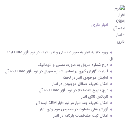
انبار داری
ورود کالا به انبار به صورت دستی و اتوماتیک در نرم افزار CRM ایده
آل
درج شماره سریال به صورت دستی و اتوماتیک
قابلیت گزارش گیری بر اساس شماره سریال در نرم افزار CRM ایده آل
نمایش موجودی انبار در لحظه
امکان تعریف حداقل موجودی در انبار
درج تاریخ انقضا کالا در نرم افزار CRM ایده آل
کاردکس کالای انبار
امکان تعریف چند انبار در نرم افزار CRM ایده آل
گزارش های متفاوت در خصوص موجودی انبار
امکان ثبت مشخصات بارنامه در انبار