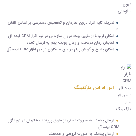
تعریف کلیه افراد درون سازمان و تخصیص دسترسی بر اساس نقش
ها
امکان ارتباط از طریق چت درون سازمانی در نرم افزار CRM ایده آل
نمایش زمان دریافت و زمان رویت پیام به ارسال کننده
امکان پاسخ و گردش پیام در بین همکاران در نرم افزار CRM ایده آل
اس ام اس مارکتینگ
ارسال پیامک به صورت دستی از طریق پرونده مشتریان در نرم افزار
CRM ایده آل
ارسال پیامک به صورت گروهی و هدفمند