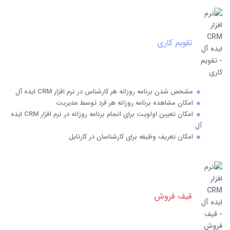
تقویم کاری
مشخص شدن برنامه روزانه هر کارشناس در نرم افزار CRM ایده آل
امکان مشاهده برنامه روزانه هر فرد توسط مدیریت
امکان تعیین اولویت برای انجام برنامه روزانه در نرم افزار CRM ایده
آل
امکان تعریف وظیفه برای کارشناسان در کارتابل
قیف فروش