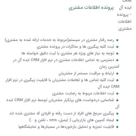
پرونده اطلاعات مشتری
رصد رفتار مشتری در سیستم(مربوط به خدمات ارائه شده به مشتری)
ثبت کلیه پیگیری ها و مذاکرات در پرونده مشتری
توجه به نیاز های ویژه هر مشتری با ثبت دقیق خواسته ها
دسترسی به تمامی اطلاعات مشتری در نرم افزار CRM ایده آل در
کمترین زمان
ارتباط و مراقبت مستمر از مشتریان
ثبت کلیه تماس ها و تعاملات مشتریان با قابلیت پیگیری در نرم افزار
CRM ایده آل
ثبت اطلاعات مربوط به رضایت مشتری
شناسایی درخواست های پرتکرار مشتریان توسط نرم افزار CRM ایده
آل
پیگیری سرنخ های افراد از دست رفته و افرادی که مشتری شده اند
ایجاد کمپین های بازاریابی ( ایمیل، sms ، تلفن و ..)
قابلیت تجزیه و تحلیل بازخوردها در سمینارها و نمایشگاهها