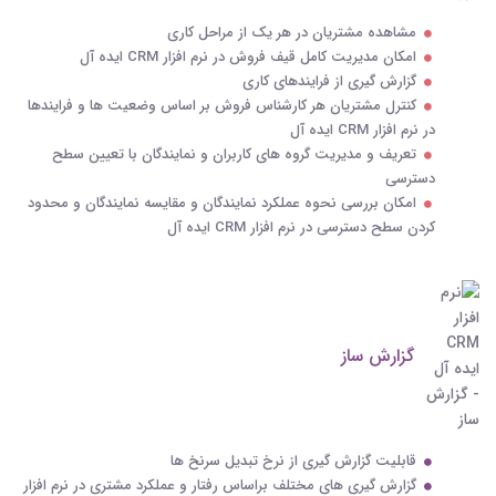
مشاهده مشتریان در هر یک از مراحل کاری
امکان مدیریت کامل قیف فروش در نرم افزار CRM ایده آل
گزارش گیری از فرایندهای کاری
کنترل مشتریان هر کارشناس فروش بر اساس وضعیت ها و فرایندها
در نرم افزار CRM ایده آل
تعریف و مدیریت گروه های کاربران و نمایندگان با تعیین سطح
دسترسی
امکان بررسی نحوه عملکرد نمایندگان و مقایسه نمایندگان و محدود
کردن سطح دسترسی در نرم افزار CRM ایده آل
گزارش ساز
قابلیت گزارش گیری از نرخ تبدیل سرنخ ها
گزارش گیری های مختلف براساس رفتار و عملکرد مشتری در نرم افزار