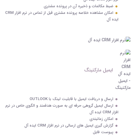
ضبط مکالمات و ذخیره آن در پرونده مشتری
امکان مشاهده خلاصه پرونده مشتری قبل از تماس در نرم افزار CRM
ایده آل
ایمیل مارکتینگ
ارسال و دریافت ایمیل با قابلیت لینک با OUTLOOK
ارسال ایمیل گروهی حرفه ای به صورت هدفمند و الگوی خاص در نرم
افزار CRM ایده آل
امکان زمانبندی
گزارش گیری ایمیل های ارسالی در نرم افزار CRM ایده آل
پیوست فایل