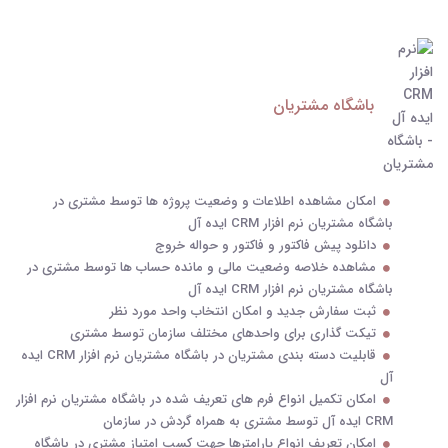
باشگاه مشتریان
امکان مشاهده اطلاعات و وضعیت پروژه ها توسط مشتری در
باشگاه مشتریان نرم افزار CRM ایده آل
دانلود پیش فاکتور و فاکتور و حواله خروج
مشاهده خلاصه وضعیت مالی و مانده حساب ها توسط مشتری در
باشگاه مشتریان نرم افزار CRM ایده آل
ثبت سفارش جدید و امکان انتخاب واحد مورد نظر
تیکت گذاری برای واحدهای مختلف سازمان توسط مشتری
قابلیت دسته بندی مشتریان در باشگاه مشتریان نرم افزار CRM ایده
آل
امکان تکمیل انواع فرم های تعریف شده در باشگاه مشتریان نرم افزار
CRM ایده آل توسط مشتری به همراه گردش در سازمان
امکان تعریف انواع پارامترها جهت کسب امتیاز مشتری در باشگاه