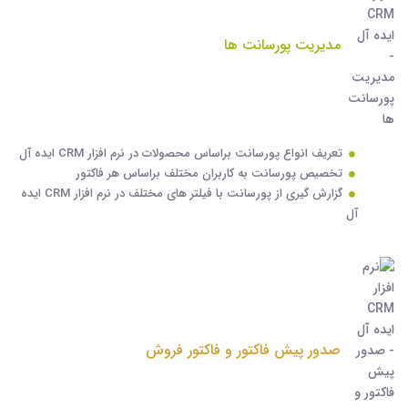
مدیریت پورسانت ها
تعریف انواع پورسانت براساس محصولات در نرم افزار CRM ایده آل
تخصیص پورسانت به کاربران مختلف براساس هر فاکتور
گزارش گیری از پورسانت با فیلتر های مختلف در نرم افزار CRM ایده
آل
صدور پیش فاکتور و فاکتور فروش