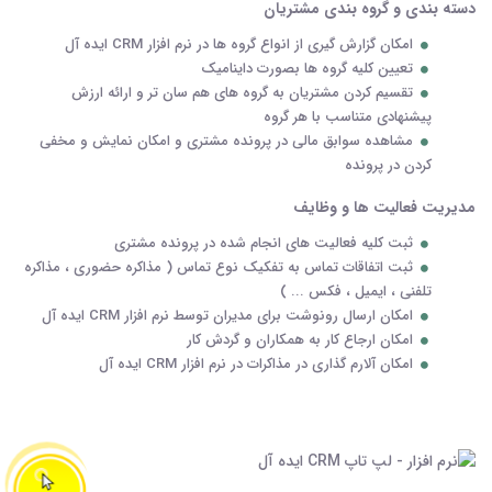
دسته بندی و گروه بندی مشتریان
امکان گزارش گیری از انواع گروه ها در نرم افزار CRM ایده آل
تعیین کلیه گروه ها بصورت داینامیک
تقسیم کردن مشتریان به گروه های هم سان تر و ارائه ارزش
پیشنهادی متناسب با هر گروه
مشاهده سوابق مالی در پرونده مشتری و امکان نمایش و مخفی
کردن در پرونده
مدیریت فعالیت ها و وظایف
ثبت کلیه فعالیت های انجام شده در پرونده مشتری
ثبت اتفاقات تماس به تفکیک نوع تماس ( مذاکره حضوری ، مذاکره
تلفنی ، ایمیل ، فکس ... )
امکان ارسال رونوشت برای مدیران توسط نرم افزار CRM ایده آل
امکان ارجاع کار به همکاران و گردش کار
امکان آلارم گذاری در مذاکرات در نرم افزار CRM ایده آل