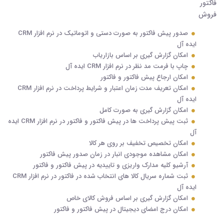
صدور پیش فاکتور به صورت دستی و اتوماتیک در نرم افزار CRM
ایده آل
امکان گزارش گیری بر اساس بازاریاب
چاپ با فرمت مد نظر در نرم افزار CRM ایده آل
امکان ارجاع پیش فاکتور و فاکتور
امکان تعریف مدت زمان اعتبار و شرایط پرداخت در نرم افزار CRM
ایده آل
امکان گزارش گیری به صورت کامل
ثبت پیش پرداخت ها در پیش فاکتور و فاکتور در نرم افزار CRM ایده
آل
امکان تخصیص تخفیف بر روی هر کالا
امکان مشاهده موجودی انبار در زمان صدور پیش فاکتور
آرشیو کلیه مدارک واریزی و تاییدیه در پیش فاکتور و فاکتور
ثبت شماره سریال کالا های انتخاب شده در فاکتور در نرم افزار CRM
ایده آل
امکان گزارش گیری بر اساس فروش کالای خاص
امکان درج امضای دیجیتال در پیش فاکتور و فاکتور