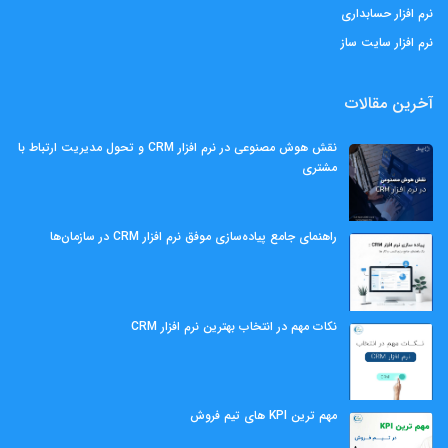
نرم افزار حسابداری
نرم افزار سایت ساز
آخرین مقالات
نقش هوش مصنوعی در نرم افزار CRM و تحول مدیریت ارتباط با
مشتری
راهنمای جامع پیاده‌سازی موفق نرم افزار CRM در سازمان‌ها
نکات مهم در انتخاب بهترین نرم افزار CRM
مهم ‌ترین KPI های تیم فروش