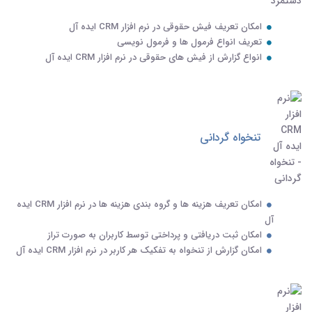
امکان تعریف فیش حقوقی در نرم افزار CRM ایده آل
تعریف انواع فرمول ها و فرمول نویسی
انواع گزارش از فیش های حقوقی در نرم افزار CRM ایده آل
تنخواه گردانی
امکان تعریف هزینه ها و گروه بندی هزینه ها در نرم افزار CRM ایده
آل
امکان ثبت دریافتی و پرداختی توسط کاربران به صورت تراز
امکان گزارش از تنخواه به تفکیک هر کاربر در نرم افزار CRM ایده آل