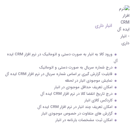
انبار داری
ورود کالا به انبار به صورت دستی و اتوماتیک در نرم افزار CRM ایده
آل
درج شماره سریال به صورت دستی و اتوماتیک
قابلیت گزارش گیری بر اساس شماره سریال در نرم افزار CRM ایده آل
نمایش موجودی انبار در لحظه
امکان تعریف حداقل موجودی در انبار
درج تاریخ انقضا کالا در نرم افزار CRM ایده آل
کاردکس کالای انبار
امکان تعریف چند انبار در نرم افزار CRM ایده آل
گزارش های متفاوت در خصوص موجودی انبار
امکان ثبت مشخصات بارنامه در انبار