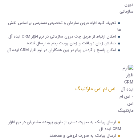
تعریف کلیه افراد درون سازمان و تخصیص دسترسی بر اساس نقش
ها
امکان ارتباط از طریق چت درون سازمانی در نرم افزار CRM ایده آل
نمایش زمان دریافت و زمان رویت پیام به ارسال کننده
امکان پاسخ و گردش پیام در بین همکاران در نرم افزار CRM ایده آل
اس ام اس مارکتینگ
ارسال پیامک به صورت دستی از طریق پرونده مشتریان در نرم افزار
CRM ایده آل
ارسال پیامک به صورت گروهی و هدفمند