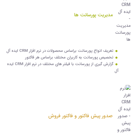
مدیریت پورسانت ها
تعریف انواع پورسانت براساس محصولات در نرم افزار CRM ایده آل
تخصیص پورسانت به کاربران مختلف براساس هر فاکتور
گزارش گیری از پورسانت با فیلتر های مختلف در نرم افزار CRM ایده
آل
صدور پیش فاکتور و فاکتور فروش