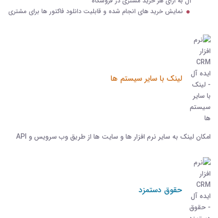
آل به ازای هر خرید مشتری در فروشگاه
نمایش خرید های انجام شده و قابلیت دانلود فاکتور ها برای مشتری
لینک با سایر سیستم ها
امکان لینک به سایر نرم افزار ها و سایت ها از طریق وب سرویس و API
حقوق دستمزد