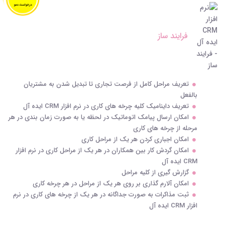
فرایند ساز
تعریف مراحل کامل از فرصت تجاری تا تبدیل شدن به مشتریان
بالفعل
تعریف داینامیک کلیه چرخه های کاری در نرم افزار CRM ایده آل
امکان ارسال پیامک اتوماتیک در لحظه یا به صورت زمان بندی در هر
مرحله از چرخه های کاری
امکان اجباری کردن هر یک از مراحل کاری
امکان گردش کار بین همکاران در هر یک از مراحل کاری در نرم افزار
CRM ایده آل
گزارش گیری از کلیه مراحل
امکان آلارم گذاری بر روی هر یک از مراحل در هر چرخه کاری
ثبت مذاکرات به صورت جداگانه در هر یک از چرخه های کاری در نرم
افزار CRM ایده آل