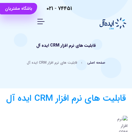
021
-
74451
باشگاه مشتریان
قابلیت های نرم افزار CRM ایده آل
صفحه اصلی
قابلیت های نرم افزار CRM ایده آل
قابلیت های نرم افزار CRM ایده آل