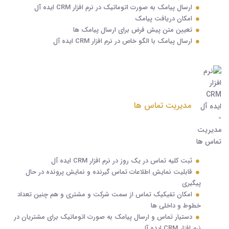
ارسال پیامک به صورت اتوماتیک در نرم افزار CRM ایده آل
امکان دریافت پیامک
تعیین متن پیش فرض برای ارسال پیامک ها
ارسال پیامک با الگو خاص در نرم افزار CRM ایده آل
مدیریت تماس ها
ثبت کلیه تماس در یک روز در نرم افزار CRM ایده آل
قابلیت نمایش اطلاعات تماس گیرنده و نمایش پرونده در حال
پیگیری
امکان تفیکیک تماس از سمت شرکت و مشتری و هم چنین تعداد
خطوط و داخلی ها
دستیار تماس و ارسال پیامک به صورت اتوماتیک برای مشتریان در
نرم افزار CRM ایده آل