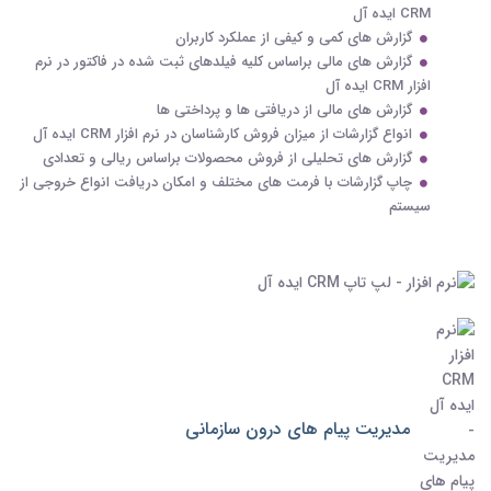
CRM ایده آل
گزارش های کمی و کیفی از عملکرد کاربران
گزارش های مالی براساس کلیه فیلدهای ثبت شده در فاکتور در نرم
افزار CRM ایده آل
گزارش های مالی از دریافتی ها و پرداختی ها
انواع گزارشات از میزان فروش کارشناسان در نرم افزار CRM ایده آل
گزارش های تحلیلی از فروش محصولات براساس ریالی و تعدادی
چاپ گزارشات با فرمت های مختلف و امکان دریافت انواع خروجی از
سیستم
مدیریت پیام های درون سازمانی