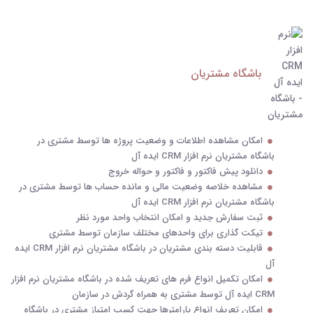
باشگاه مشتریان
امکان مشاهده اطلاعات و وضعیت پروژه ها توسط مشتری در
باشگاه مشتریان نرم افزار CRM ایده آل
دانلود پیش فاکتور و فاکتور و حواله خروج
مشاهده خلاصه وضعیت مالی و مانده حساب ها توسط مشتری در
باشگاه مشتریان نرم افزار CRM ایده آل
ثبت سفارش جدید و امکان انتخاب واحد مورد نظر
تیکت گذاری برای واحدهای مختلف سازمان توسط مشتری
قابلیت دسته بندی مشتریان در باشگاه مشتریان نرم افزار CRM ایده
آل
امکان تکمیل انواع فرم های تعریف شده در باشگاه مشتریان نرم افزار
CRM ایده آل توسط مشتری به همراه گردش در سازمان
امکان تعریف انواع پارامترها جهت کسب امتیاز مشتری در باشگاه