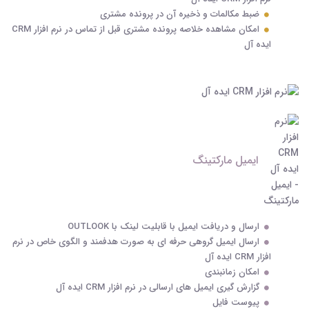
ضبط مکالمات و ذخیره آن در پرونده مشتری
امکان مشاهده خلاصه پرونده مشتری قبل از تماس در نرم افزار CRM
ایده آل
ایمیل مارکتینگ
ارسال و دریافت ایمیل با قابلیت لینک با OUTLOOK
ارسال ایمیل گروهی حرفه ای به صورت هدفمند و الگوی خاص در نرم
افزار CRM ایده آل
امکان زمانبندی
گزارش گیری ایمیل های ارسالی در نرم افزار CRM ایده آل
پیوست فایل