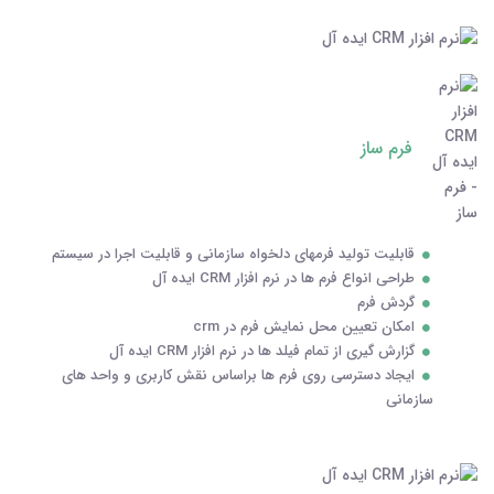
فرم ساز
قابلیت تولید فرمهای دلخواه سازمانی و قابلیت اجرا در سیستم
طراحی انواع فرم ها در نرم افزار CRM ایده آل
گردش فرم
امکان تعیین محل نمایش فرم در crm
گزارش گیری از تمام فیلد ها در نرم افزار CRM ایده آل
ایجاد دسترسی روی فرم ها براساس نقش کاربری و واحد های
سازمانی