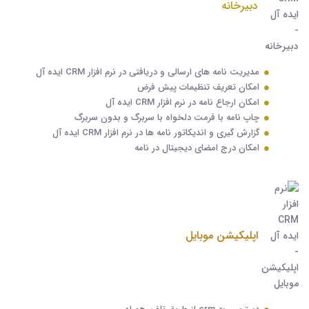
دبیرخانه
مدیریت نامه های ارسالی و دریافتی در نرم افزار CRM ایده آل
امکان تعریف تنظیمات پیش فرض
امکان ارجاع نامه در نرم افزار CRM ایده آل
چاپ نامه با فرمت دلخواه با سربرگ و بدون سربرگ
گزارش گیری و اندیکاتور نامه ها در نرم افزار CRM ایده آل
امکان درج امضای دیجیتال در نامه
اپلیکیشن موبایل