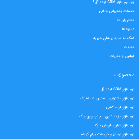
چرا نرم افزار CRM ایده آل؟
خدمات پشتیبانی و فنی
مشتریان ما
دانلودها
کمک به سازمان های خیریه
مقالات
قوانین و مقررات
محصولات
نرم افزار CRM ایده آل
نرم افزار مشترکین - مدیریت اشتراک
نرم افزار قرعه کشی
نرم افزار خزانه داری - چاپ روی چک
نرم افزار انبار و فروش بارکد
نرم افزار ارسال و دریافت پیام کوتاه