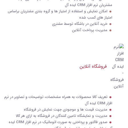
مشتریان نرم افزار CRM ایده آل
امکان نمایش و استفاده از امتیاز ها و گروه بندی مشتریان براساس
امتیاز های کسب شده
خرید آنلاین در باشگاه توسط مشتری
مدیریت پرداخت آنلاین
فروشگاه آنلاین
تعریف کالا محصولات به همراه مشخصات، توضیحات و تصاویر در نرم
افزار CRM ایده آل
مدیریت قیمت ها و موجودی جهت نمایش در فروشگاه
مدیریت و نمایشگاه تامین کنندگان در فروشگاه به ازای هر کالا
صدور فاکتور و پرداختی به صورت اتوماتیک در نرم افزار CRM ایده