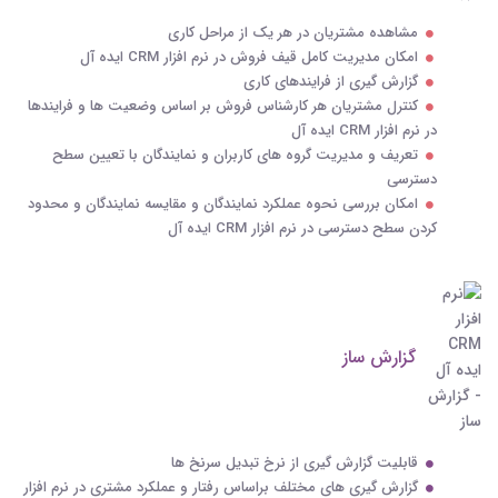
مشاهده مشتریان در هر یک از مراحل کاری
امکان مدیریت کامل قیف فروش در نرم افزار CRM ایده آل
گزارش گیری از فرایندهای کاری
کنترل مشتریان هر کارشناس فروش بر اساس وضعیت ها و فرایندها
در نرم افزار CRM ایده آل
تعریف و مدیریت گروه های کاربران و نمایندگان با تعیین سطح
دسترسی
امکان بررسی نحوه عملکرد نمایندگان و مقایسه نمایندگان و محدود
کردن سطح دسترسی در نرم افزار CRM ایده آل
گزارش ساز
قابلیت گزارش گیری از نرخ تبدیل سرنخ ها
گزارش گیری های مختلف براساس رفتار و عملکرد مشتری در نرم افزار