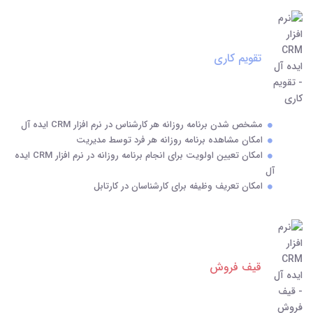
تقویم کاری
مشخص شدن برنامه روزانه هر کارشناس در نرم افزار CRM ایده آل
امکان مشاهده برنامه روزانه هر فرد توسط مدیریت
امکان تعیین اولویت برای انجام برنامه روزانه در نرم افزار CRM ایده
آل
امکان تعریف وظیفه برای کارشناسان در کارتابل
قیف فروش