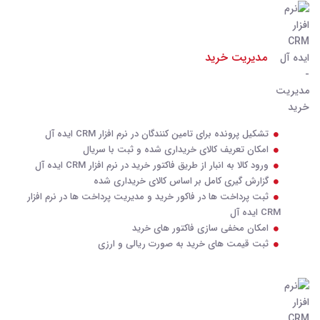
مدیریت خرید
تشکیل پرونده برای تامین کنندگان در نرم افزار CRM ایده آل
امکان تعریف کالای خریداری شده و ثبت با سریال
ورود کالا به انبار از طریق فاکتور خرید در نرم افزار CRM ایده آل
گزارش گیری کامل بر اساس کالای خریداری شده
ثبت پرداخت ها در فاکور خرید و مدیریت پرداخت ها در نرم افزار
CRM ایده آل
امکان مخفی سازی فاکتور های خرید
ثبت قیمت های خرید به صورت ریالی و ارزی