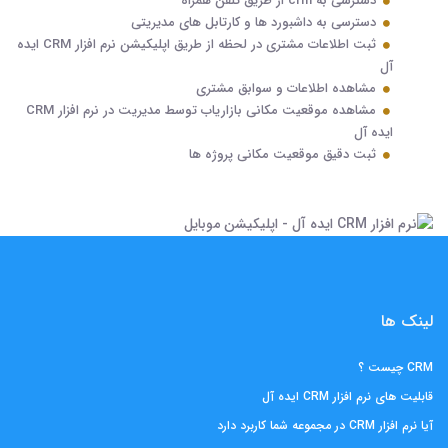
دسترسی به crm از طریق تلفن همراه
دسترسی به داشبورد ها و کارتابل های مدیریتی
ثبت اطلاعات مشتری در لحظه از طریق اپلیکیشن نرم افزار CRM ایده
آل
مشاهده اطلاعات و سوابق مشتری
مشاهده موقعیت مکانی بازاریاب توسط مدیریت در نرم افزار CRM
ایده آل
ثبت دقیق موقعیت مکانی پروژه ها
لینک ها
CRM چیست ؟
قابلیت های نرم افزار CRM ایده آل
آیا نرم افزار CRM در مجموعه شما کاربرد دارد