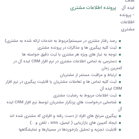
پرونده اطلاعات مشتری
رصد رفتار مشتری در سیستم(مربوط به خدمات ارائه شده به مشتری)
ثبت کلیه پیگیری ها و مذاکرات در پرونده مشتری
توجه به نیاز های ویژه هر مشتری با ثبت دقیق خواسته ها
دسترسی به تمامی اطلاعات مشتری در نرم افزار CRM ایده آل در
کمترین زمان
ارتباط و مراقبت مستمر از مشتریان
ثبت کلیه تماس ها و تعاملات مشتریان با قابلیت پیگیری در نرم افزار
CRM ایده آل
ثبت اطلاعات مربوط به رضایت مشتری
شناسایی درخواست های پرتکرار مشتریان توسط نرم افزار CRM ایده
آل
پیگیری سرنخ های افراد از دست رفته و افرادی که مشتری شده اند
ایجاد کمپین های بازاریابی ( ایمیل، sms ، تلفن و ..)
قابلیت تجزیه و تحلیل بازخوردها در سمینارها و نمایشگاهها